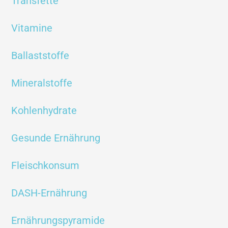
Transfette
Vitamine
Ballaststoffe
Mineralstoffe
Kohlenhydrate
Gesunde Ernährung
Fleischkonsum
DASH-Ernährung
Ernährungspyramide