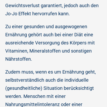
Gewichtsverlust garantiert, jedoch auch den
Jo-Jo Effekt hervorrufen kann.
Zu einer gesunden und ausgewogenen
Ernährung gehört auch bei einer Diät eine
ausreichende Versorgung des Körpers mit
Vitaminen, Mineralstoffen und sonstigen
Nährstoffen.
Zudem muss, wenn es um Ernährung geht,
selbstverständlich auch die individuelle
(gesundheitliche) Situation berücksichtigt
werden. Menschen mit einer
Nahrungsmittelintoleranz oder einer