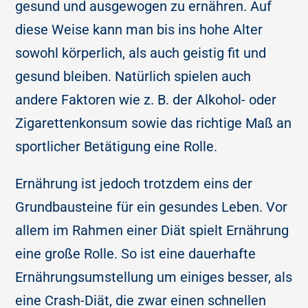
gesund und ausgewogen zu ernähren. Auf
diese Weise kann man bis ins hohe Alter
sowohl körperlich, als auch geistig fit und
gesund bleiben. Natürlich spielen auch
andere Faktoren wie z. B. der Alkohol- oder
Zigarettenkonsum sowie das richtige Maß an
sportlicher Betätigung eine Rolle.
Ernährung ist jedoch trotzdem eins der
Grundbausteine für ein gesundes Leben. Vor
allem im Rahmen einer Diät spielt Ernährung
eine große Rolle. So ist eine dauerhafte
Ernährungsumstellung um einiges besser, als
eine Crash-Diät, die zwar einen schnellen