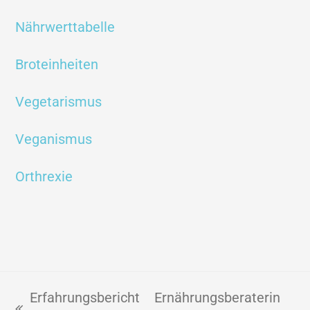
Nährwerttabelle
Broteinheiten
Vegetarismus
Veganismus
Orthrexie
Erfahrungsbericht
Ernährungsberaterin