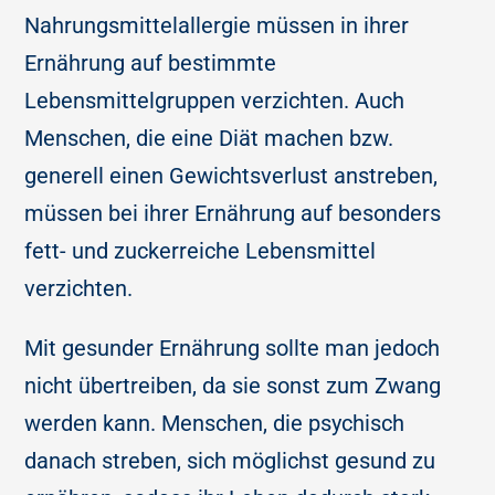
Nahrungsmittelallergie müssen in ihrer
Ernährung auf bestimmte
Lebensmittelgruppen verzichten. Auch
Menschen, die eine Diät machen bzw.
generell einen Gewichtsverlust anstreben,
müssen bei ihrer Ernährung auf besonders
fett- und zuckerreiche Lebensmittel
verzichten.
Mit gesunder Ernährung sollte man jedoch
nicht übertreiben, da sie sonst zum Zwang
werden kann. Menschen, die psychisch
danach streben, sich möglichst gesund zu