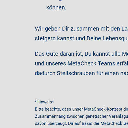
können.
Wir geben Dir zusammen mit den Lab
steigern kannst und Deine Lebensqua
Das Gute daran ist, Du kannst alle 
und unseres MetaCheck Teams erfähr
dadurch Stellschrauben für einen nac
*Hinweis*
Bitte beachte, dass unser MetaCheck-Konzept d
Zusammenhang zwischen genetischer Veranlagung 
davon überzeugt, Dir auf Basis der MetaCheck Ge