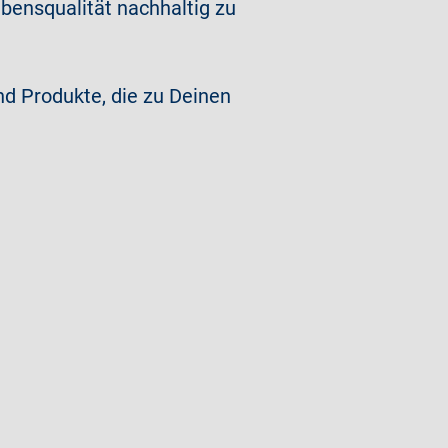
bensqualität nachhaltig zu
d Produkte, die zu Deinen