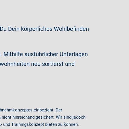
Du Dein körperliches Wohlbefinden
 Mithilfe ausführlicher Unterlagen
wohnheiten neu sortierst und
Abnehmkonzeptes einbezieht. Der
icht hinreichend gesichert. Wir sind jedoch
s- und Trainingskonzept bieten zu können.