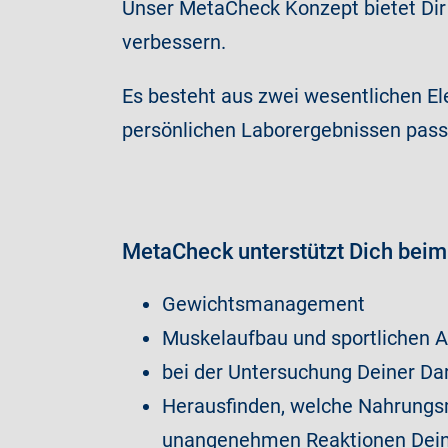
Unser MetaCheck Konzept bietet Dir 
verbessern.
Es besteht aus zwei wesentlichen El
persönlichen Laborergebnissen pass
MetaCheck unterstützt Dich beim
Gewichtsmanagement
Muskelaufbau und sportlichen A
bei der Untersuchung Deiner Da
Herausfinden, welche Nahrungsm
unangenehmen Reaktionen Dein