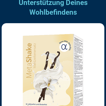
Unterstützung Deines
Wohlbefindens