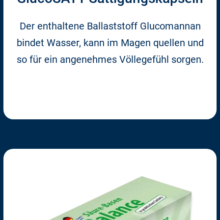
Der enthaltene Ballaststoff Glucomannan
bindet Wasser, kann im Magen quellen und
so für ein angenehmes Völlegefühl sorgen.
Zum Shop