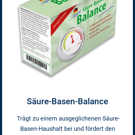
Säure-Basen-Balance
Trägt zu einem ausgeglichenen Säure-
Basen-Haushalt bei und fördert den