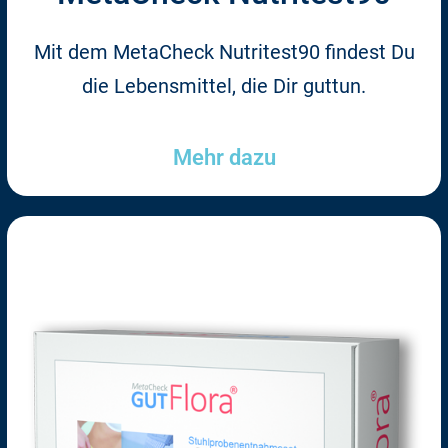
Mit dem MetaCheck Nutritest90 findest Du
die Lebensmittel, die Dir guttun.
Mehr dazu