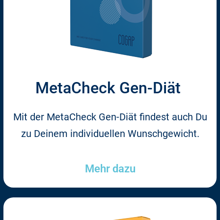
MetaCheck Gen-Diät
Mit der MetaCheck Gen-Diät findest auch Du
zu Deinem individuellen Wunschgewicht.
Mehr dazu