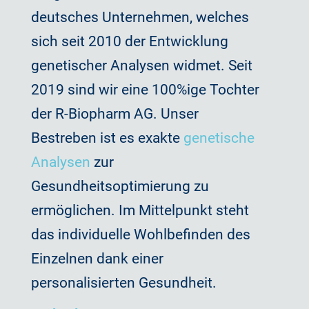
deutsches Unternehmen, welches
sich seit 2010 der Entwicklung
genetischer Analysen widmet. Seit
2019 sind wir eine 100%ige Tochter
der R-Biopharm AG. Unser
Bestreben ist es exakte
genetische
Analysen
zur
Gesundheitsoptimierung zu
ermöglichen. Im Mittelpunkt steht
das individuelle Wohlbefinden des
Einzelnen dank einer
personalisierten Gesundheit.