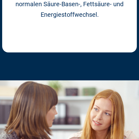
normalen Säure-Basen-, Fettsäure- und
Energiestoffwechsel.
Zum Shop