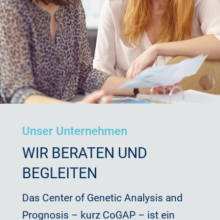
Unser Unternehmen
WIR BERATEN UND
BEGLEITEN
Das Center of Genetic Analysis and
Prognosis – kurz CoGAP – ist ein