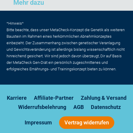
Mehr dazu
*Hinweis*
Bitte beachte, dass unser MetaCheck-Konzept die Genetik als weiteren
Baustein im Rahmen eines herkömmlichen Abnehmkonzeptes
einbezieht. Der Zusammenhang zwischen genetischer Veranlagung
und Gewichtsveränderung ist allerdings bislang wissenschaftlich nicht
hinreichend gesichert. Wir sind jedoch davon überzeugt, Dir auf Basis
der MetaCheck Gen-Diät ein persönlich zugeschnittenes und
erfolgreiches Ernährungs- und Trainingskonzept bieten zu können.
Karriere
Affiliate-Partner
Zahlung & Versand
Widerrufsbelehrung
AGB
Datenschutz
Impressum
Vertrag widerrufen