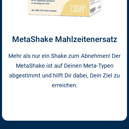
MetaShake Mahlzeitenersatz
Mehr als nur ein Shake zum Abnehmen! Der
MetaShake ist auf Deinen Meta-Typen
abgestimmt und hilft Dir dabei, Dein Ziel zu
erreichen.
Zum Shop