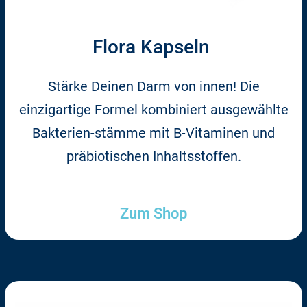
Flora Kapseln
Stärke Deinen Darm von innen! Die
einzigartige Formel kombiniert ausgewählte
Bakterien-stämme mit B-Vitaminen und
präbiotischen Inhaltsstoffen.
Zum Shop