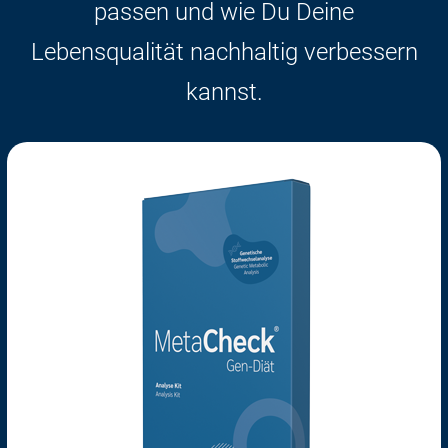
passen und wie Du Deine
Lebensqualität nachhaltig verbessern
kannst.