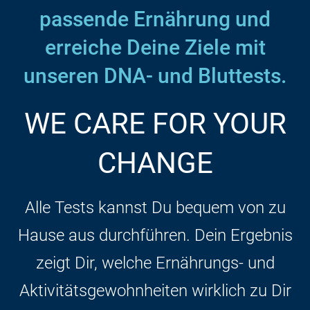
passende Ernährung und
erreiche Deine Ziele mit
unseren DNA- und Bluttests.
WE CARE FOR YOUR
CHANGE
Alle Tests kannst Du bequem von zu
Hause aus durchführen. Dein Ergebnis
zeigt Dir, welche Ernährungs- und
Aktivitätsgewohnheiten wirklich zu Dir