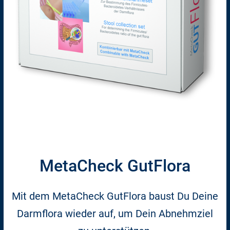
MetaCheck GutFlora
Mit dem MetaCheck GutFlora baust Du Deine
Darmflora wieder auf, um Dein Abnehmziel