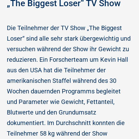
„The Biggest Loser“ TV Show
Die Teilnehmer der TV Show „The Biggest
Loser“ sind alle sehr stark übergewichtig und
versuchen während der Show ihr Gewicht zu
reduzieren. Ein Forscherteam um Kevin Hall
aus den USA hat die Teilnehmer der
amerikanischen Staffel während des 30
Wochen dauernden Programms begleitet
und Parameter wie Gewicht, Fettanteil,
Blutwerte und den Grundumsatz
dokumentiert. Im Durchschnitt konnten die
Teilnehmer 58 kg während der Show