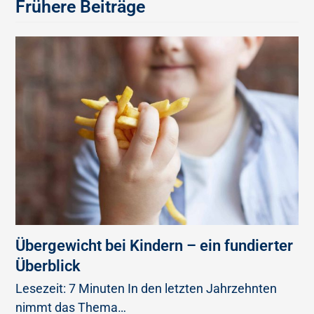
Frühere Beiträge
Übergewicht bei Kindern – ein fundierter
Überblick
Lesezeit: 7 Minuten In den letzten Jahrzehnten
nimmt das Thema…