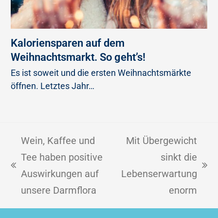
Kaloriensparen auf dem
Weihnachtsmarkt. So geht’s!
Es ist soweit und die ersten Weihnachtsmärkte
öffnen. Letztes Jahr…
Wein, Kaffee und
Mit Übergewicht
Tee haben positive
sinkt die
Auswirkungen auf
Lebenserwartung
unsere Darmflora
enorm