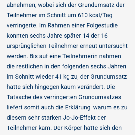
abnehmen, wobei sich der Grundumsatz der
Teilnehmer im Schnitt um 610 kcal/Tag
verringerte. Im Rahmen einer Folgestudie
konnten sechs Jahre später 14 der 16
ursprünglichen Teilnehmer erneut untersucht
werden. Bis auf eine Teilnehmerin nahmen
die restlichen in den folgenden sechs Jahren
im Schnitt wieder 41 kg zu, der Grundumsatz
hatte sich hingegen kaum verändert. Die
Tatsache des verringerten Grundumsatzes
liefert somit auch die Erklärung, warum es zu
diesem sehr starken Jo-Jo-Effekt der
Teilnehmer kam. Der Körper hatte sich den