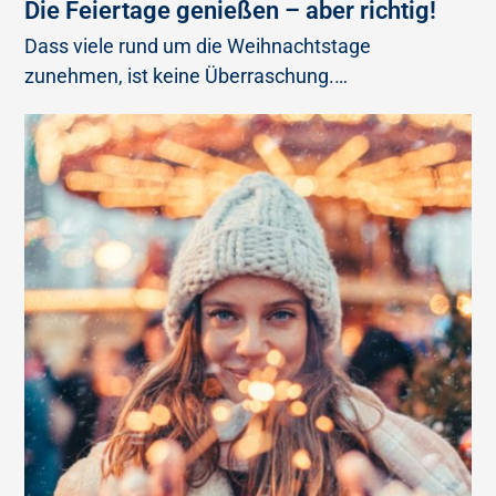
Die Feiertage genießen – aber richtig!
Dass viele rund um die Weihnachtstage
zunehmen, ist keine Überraschung.…