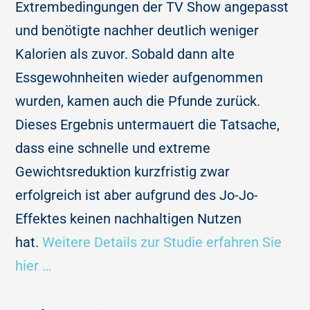
Extrembedingungen der TV Show angepasst
und benötigte nachher deutlich weniger
Kalorien als zuvor. Sobald dann alte
Essgewohnheiten wieder aufgenommen
wurden, kamen auch die Pfunde zurück.
Dieses Ergebnis untermauert die Tatsache,
dass eine schnelle und extreme
Gewichtsreduktion kurzfristig zwar
erfolgreich ist aber aufgrund des Jo-Jo-
Effektes keinen nachhaltigen Nutzen
hat.
Weitere Details zur Studie erfahren Sie
hier …