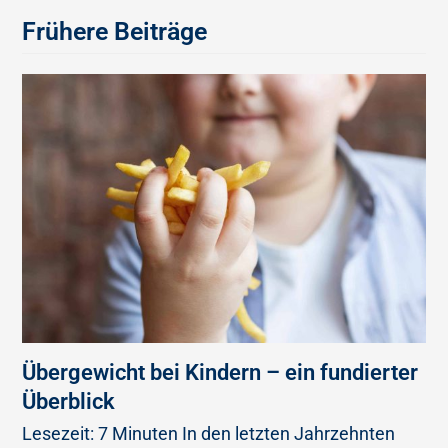
Frühere Beiträge
Übergewicht bei Kindern – ein fundierter
Überblick
Lesezeit: 7 Minuten In den letzten Jahrzehnten