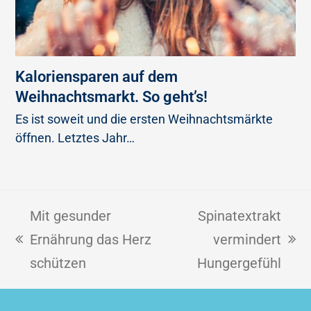
Kaloriensparen auf dem
Weihnachtsmarkt. So geht’s!
Es ist soweit und die ersten Weihnachtsmärkte
öffnen. Letztes Jahr…
Mit gesunder
Spinatextrakt
Ernährung das Herz
vermindert
schützen
Hungergefühl