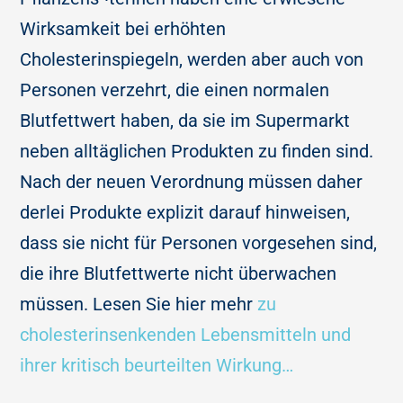
Wirksamkeit bei erhöhten
Cholesterinspiegeln, werden aber auch von
Personen verzehrt, die einen normalen
Blutfettwert haben, da sie im Supermarkt
neben alltäglichen Produkten zu finden sind.
Nach der neuen Verordnung müssen daher
derlei Produkte explizit darauf hinweisen,
dass sie nicht für Personen vorgesehen sind,
die ihre Blutfettwerte nicht überwachen
müssen. Lesen Sie hier mehr
zu
cholesterinsenkenden Lebensmitteln und
ihrer kritisch beurteilten Wirkung…