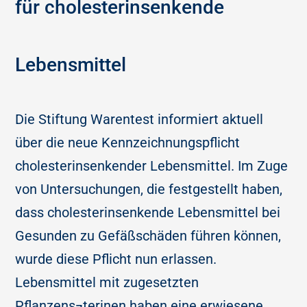
für cholesterinsenkende
Lebensmittel
Die Stiftung Warentest informiert aktuell
über die neue Kennzeichnungspflicht
cholesterinsenkender Lebensmittel. Im Zuge
von Untersuchungen, die festgestellt haben,
dass cholesterinsenkende Lebensmittel bei
Gesunden zu Gefäßschäden führen können,
wurde diese Pflicht nun erlassen.
Lebensmittel mit zugesetzten
Pflanzens¬terinen haben eine erwiesene