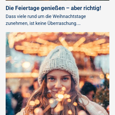
Die Feiertage genießen – aber richtig!
Dass viele rund um die Weihnachtstage
zunehmen, ist keine Überraschung.…