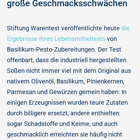
große Geschmacksschwächen
Stiftung Warentest veröffentlichte heute
die
Ergebnisse ihres Lebensmitteltests
von
Basilikum-Pesto-Zubereitungen. Der Test
offenbart, dass die industriell hergestellten
Soßen nicht immer viel mit dem Original aus
nativem Olivenöl, Basilikum, Pinienkernen,
Parmesan und Gewürzen gemein haben: In
einigen Erzeugnissen wurden teure Zutaten
durch billigere ersetzt, andere enthielten
sogar Schadstoffe und Keime, und auch
geschmacklich erreichten sie häufig nicht