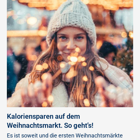
Kaloriensparen auf dem
Weihnachtsmarkt. So geht’s!
Es ist soweit und die ersten Weihnachtsmärkte