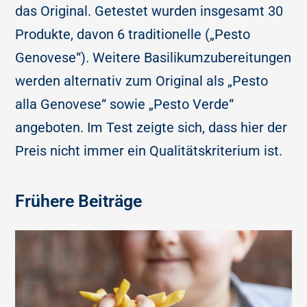
das Original. Getestet wurden insgesamt 30
Produkte, davon 6 traditionelle („Pesto
Genovese“). Weitere Basilikumzubereitungen
werden alternativ zum Original als „Pesto
alla Genovese“ sowie „Pesto Verde“
angeboten. Im Test zeigte sich, dass hier der
Preis nicht immer ein Qualitätskriterium ist.
Frühere Beiträge