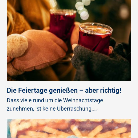
Die Feiertage genießen – aber richtig!
Dass viele rund um die Weihnachtstage
zunehmen, ist keine Überraschung.…