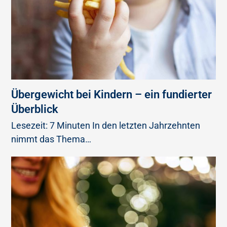
Übergewicht bei Kindern – ein fundierter
Überblick
Lesezeit: 7 Minuten In den letzten Jahrzehnten
nimmt das Thema…