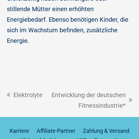
stillende Mütter einen erhöhten
Energiebedarf. Ebenso benötigen Kinder, die
sich im Wachstum befinden, zusätzliche
Energie.
Elektrolyte
Entwicklung der deutschen
Fitnessindustrie*
Karriere
Affiliate-Partner
Zahlung & Versand