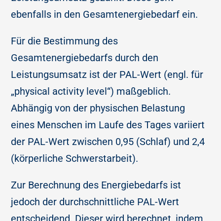
ebenfalls in den Gesamtenergiebedarf ein.
Für die Bestimmung des
Gesamtenergiebedarfs durch den
Leistungsumsatz ist der PAL-Wert (engl. für
„physical activity level“) maßgeblich.
Abhängig von der physischen Belastung
eines Menschen im Laufe des Tages variiert
der PAL-Wert zwischen 0,95 (Schlaf) und 2,4
(körperliche Schwerstarbeit).
Zur Berechnung des Energiebedarfs ist
jedoch der durchschnittliche PAL-Wert
entscheidend. Dieser wird berechnet, indem