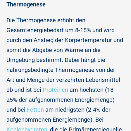
Thermogenese
Die Thermogenese erhöht den
Gesamtenergiebedarf um 8-15% und wird
durch den Anstieg der Körpertemperatur und
somit die Abgabe von Wärme an die
Umgebung bestimmt. Dabei hängt die
nahrungsbedingte Thermogenese von der
Art und Menge der verzehrten Lebensmittel
ab und ist bei
Proteinen
am höchsten (18-
25% der aufgenommenen Energiemenge)
und bei
Fetten
am niedrigsten (2-4% der
aufgenommenen Energiemenge). Bei
Kohlenhydraten
, die die Primärenergiequelle