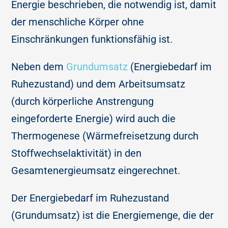
Energie beschrieben, die notwendig ist, damit
der menschliche Körper ohne
Einschränkungen funktionsfähig ist.
Neben dem
Grundumsatz
(Energiebedarf im
Ruhezustand) und dem Arbeitsumsatz
(durch körperliche Anstrengung
eingeforderte Energie) wird auch die
Thermogenese (Wärmefreisetzung durch
Stoffwechselaktivität) in den
Gesamtenergieumsatz eingerechnet.
Der Energiebedarf im Ruhezustand
(Grundumsatz) ist die Energiemenge, die der