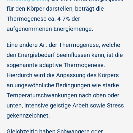
für den Körper darstellen, beträgt die
Thermogenese ca. 4-7% der
aufgenommenen Energiemenge.
Eine andere Art der Thermogenese, welche
den Energiebedarf beeinflussen kann, ist die
sogenannte adaptive Thermogenese.
Hierdurch wird die Anpassung des Körpers
an ungewöhnliche Bedingungen wie starke
Temperaturschwankungen nach oben oder
unten, intensive geistige Arbeit sowie Stress
gekennzeichnet.
Gleichzeitig haben Schwangere oder