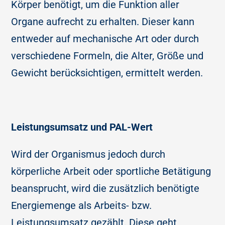
Körper benötigt, um die Funktion aller
Organe aufrecht zu erhalten. Dieser kann
entweder auf mechanische Art oder durch
verschiedene Formeln, die Alter, Größe und
Gewicht berücksichtigen, ermittelt werden.
Leistungsumsatz und PAL-Wert
Wird der Organismus jedoch durch
körperliche Arbeit oder sportliche Betätigung
beansprucht, wird die zusätzlich benötigte
Energiemenge als Arbeits- bzw.
Leistungsumsatz gezählt. Diese geht