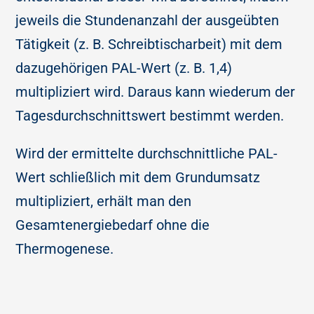
jeweils die Stundenanzahl der ausgeübten
Tätigkeit (z. B. Schreibtischarbeit) mit dem
dazugehörigen PAL-Wert (z. B. 1,4)
multipliziert wird. Daraus kann wiederum der
Tagesdurchschnittswert bestimmt werden.
Wird der ermittelte durchschnittliche PAL-
Wert schließlich mit dem Grundumsatz
multipliziert, erhält man den
Gesamtenergiebedarf ohne die
Thermogenese.