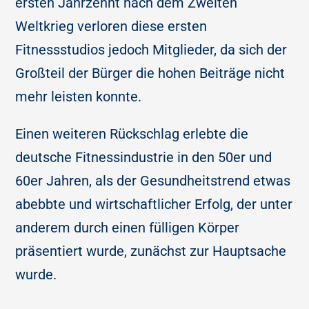
ersten Jahrzehnt nach dem Zweiten
Weltkrieg verloren diese ersten
Fitnessstudios jedoch Mitglieder, da sich der
Großteil der Bürger die hohen Beiträge nicht
mehr leisten konnte.
Einen weiteren Rückschlag erlebte die
deutsche Fitnessindustrie in den 50er und
60er Jahren, als der Gesundheitstrend etwas
abebbte und wirtschaftlicher Erfolg, der unter
anderem durch einen fülligen Körper
präsentiert wurde, zunächst zur Hauptsache
wurde.