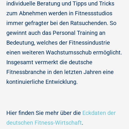
individuelle Beratung und Tipps und Tricks
zum Abnehmen werden in Fitnessstudios
immer gefragter bei den Ratsuchenden. So
gewinnt auch das Personal Training an
Bedeutung, welches der Fitnessindustrie
einen weiteren Wachstumsschub ermöglicht.
Insgesamt vermerkt die deutsche
Fitnessbranche in den letzten Jahren eine
kontinuierliche Entwicklung.
Hier finden Sie mehr über die
Eckdaten der
deutschen Fitness-Wirtschaft
.