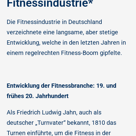
Fitnessindustrie*
Die Fitnessindustrie in Deutschland
verzeichnete eine langsame, aber stetige
Entwicklung, welche in den letzten Jahren in
einem regelrechten Fitness-Boom gipfelte.
Entwicklung der Fitnessbranche: 19. und
frühes 20. Jahrhundert
Als Friedrich Ludwig Jahn, auch als
deutscher „Turnvater“ bekannt, 1810 das
Turnen einführte, um die Fitness in der