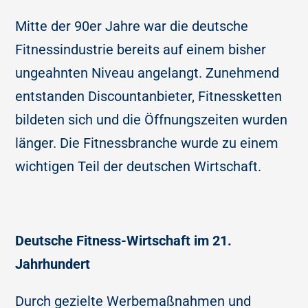
Mitte der 90er Jahre war die deutsche
Fitnessindustrie bereits auf einem bisher
ungeahnten Niveau angelangt. Zunehmend
entstanden Discountanbieter, Fitnessketten
bildeten sich und die Öffnungszeiten wurden
länger. Die Fitnessbranche wurde zu einem
wichtigen Teil der deutschen Wirtschaft.
Deutsche Fitness-Wirtschaft im 21.
Jahrhundert
Durch gezielte Werbemaßnahmen und