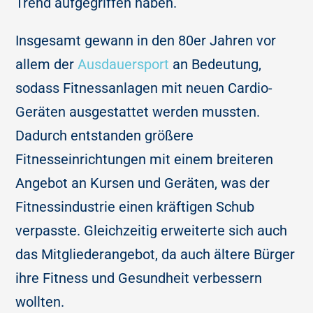
Trend aufgegriffen haben.
Insgesamt gewann in den 80er Jahren vor
allem der
Ausdauersport
an Bedeutung,
sodass Fitnessanlagen mit neuen Cardio-
Geräten ausgestattet werden mussten.
Dadurch entstanden größere
Fitnesseinrichtungen mit einem breiteren
Angebot an Kursen und Geräten, was der
Fitnessindustrie einen kräftigen Schub
verpasste. Gleichzeitig erweiterte sich auch
das Mitgliederangebot, da auch ältere Bürger
ihre Fitness und Gesundheit verbessern
wollten.