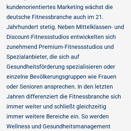
kundenorientiertes Marketing wächst die
deutsche Fitnessbranche auch im 21.
Jahrhundert stetig. Neben Mittelklassen- und
Discount-Fitnessstudios entwickelten sich
zunehmend Premium-Fitnessstudios und
Spezialanbieter, die sich auf
Gesundheitsförderung spezialisieren oder
einzelne Bevölkerungsgruppen wie Frauen
oder Senioren ansprechen. In den letzten
Jahren differenziert die Fitnessbranche sich
immer weiter und schließt gleichzeitig
immer weitere Bereiche ein. So werden
Wellness und Gesundheitsmanagement