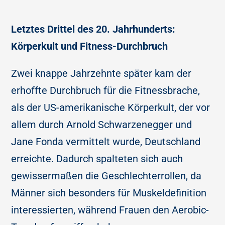
Letztes Drittel des 20. Jahrhunderts:
Körperkult und Fitness-Durchbruch
Zwei knappe Jahrzehnte später kam der
erhoffte Durchbruch für die Fitnessbrache,
als der US-amerikanische Körperkult, der vor
allem durch Arnold Schwarzenegger und
Jane Fonda vermittelt wurde, Deutschland
erreichte. Dadurch spalteten sich auch
gewissermaßen die Geschlechterrollen, da
Männer sich besonders für Muskeldefinition
interessierten, während Frauen den Aerobic-