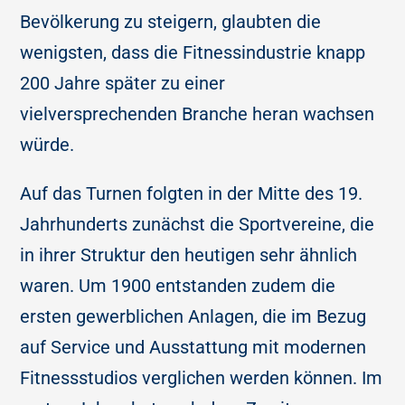
Bevölkerung zu steigern, glaubten die
wenigsten, dass die Fitnessindustrie knapp
200 Jahre später zu einer
vielversprechenden Branche heran wachsen
würde.
Auf das Turnen folgten in der Mitte des 19.
Jahrhunderts zunächst die Sportvereine, die
in ihrer Struktur den heutigen sehr ähnlich
waren. Um 1900 entstanden zudem die
ersten gewerblichen Anlagen, die im Bezug
auf Service und Ausstattung mit modernen
Fitnessstudios verglichen werden können. Im