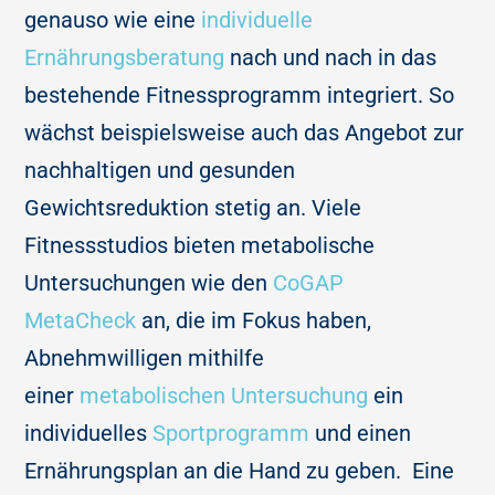
genauso wie eine
individuelle
Ernährungsberatung
nach und nach in das
bestehende Fitnessprogramm integriert. So
wächst beispielsweise auch das Angebot zur
nachhaltigen und gesunden
Gewichtsreduktion stetig an. Viele
Fitnessstudios bieten metabolische
Untersuchungen wie den
CoGAP
MetaCheck
an, die im Fokus haben,
Abnehmwilligen mithilfe
einer
metabolischen Untersuchung
ein
individuelles
Sportprogramm
und einen
Ernährungsplan an die Hand zu geben. Eine