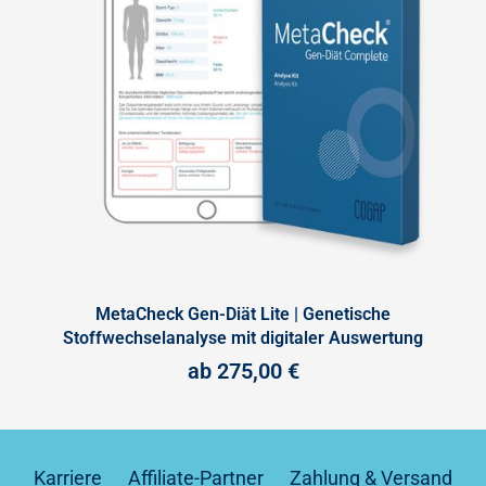
MetaCheck Gen-Diät Lite | Genetische
Stoffwechselanalyse mit digitaler Auswertung
ab
275,00
€
Karriere
Affiliate-Partner
Zahlung & Versand