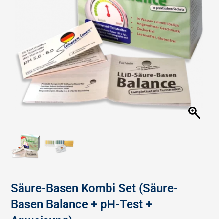
Säure-Basen Kombi Set (Säure-
Basen Balance + pH-Test +