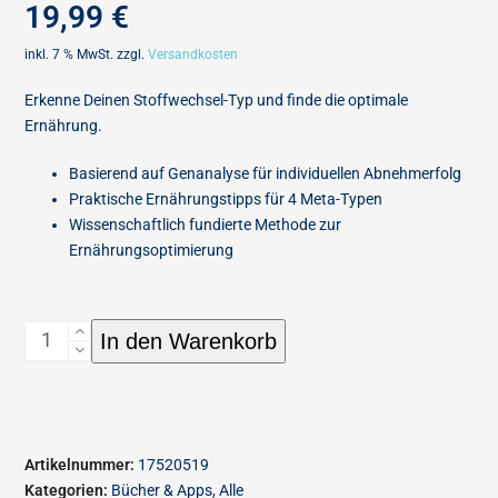
19,99
€
inkl. 7 % MwSt.
zzgl.
Versandkosten
Erkenne Deinen Stoffwechsel-Typ und finde die optimale
Ernährung.
Basierend auf Genanalyse für individuellen Abnehmerfolg
Praktische Ernährungstipps für 4 Meta-Typen
Wissenschaftlich fundierte Methode zur
Ernährungsoptimierung
In den Warenkorb
Artikelnummer:
17520519
Kategorien:
Bücher & Apps
,
Alle