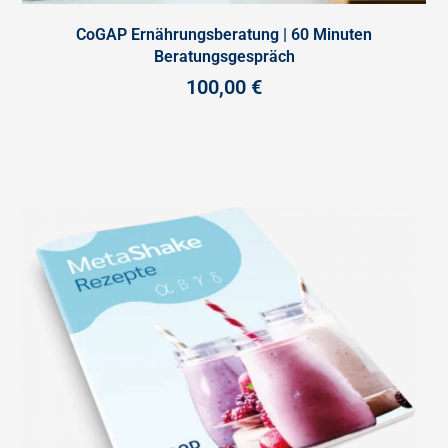
CoGAP Ernährungsberatung | 60 Minuten
Beratungsgespräch
100,00
€