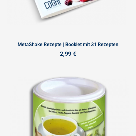
MetaShake Rezepte | Booklet mit 31 Rezepten
2,99
€