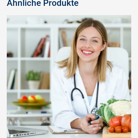
Ähnliche Produkte