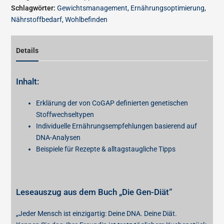
Schlagwörter:
Gewichtsmanagement
,
Ernährungsoptimierung
,
Nährstoffbedarf
,
Wohlbefinden
Details
Inhalt:
Erklärung der von CoGAP definierten genetischen
Stoffwechseltypen
Individuelle Ernährungsempfehlungen basierend auf
DNA-Analysen
Beispiele für Rezepte & alltagstaugliche Tipps
Leseauszug aus dem Buch „Die Gen-Diät“
„Jeder Mensch ist einzigartig: Deine DNA. Deine Diät.