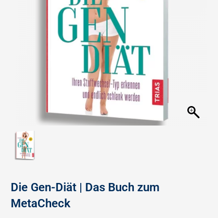
Die Gen-Diät | Das Buch zum
MetaCheck