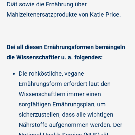
Diät sowie die Ernährung über
Mahlzeitenersatzprodukte von Katie Price.
Bei all diesen Ernährungsformen bemängeln
die Wissenschaftler u. a. folgendes:
Die rohköstliche, vegane
Ernährungsform erfordert laut den
Wissenschaftlern immer einen
sorgfältigen Ernährungsplan, um
sicherzustellen, dass alle wichtigen
Nährstoffe aufgenommen werden. Der