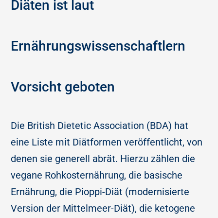
Diäten ist laut
Ernährungswissenschaftlern
Vorsicht geboten
Die British Dietetic Association (BDA) hat
eine Liste mit Diätformen veröffentlicht, von
denen sie generell abrät. Hierzu zählen die
vegane Rohkosternährung, die basische
Ernährung, die Pioppi-Diät (modernisierte
Version der Mittelmeer-Diät), die ketogene