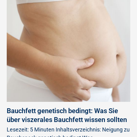
Bauchfett genetisch bedingt: Was Sie
über viszerales Bauchfett wissen sollten
Lesezeit: 5 Minuten Inhaltsverzeichnis: Neigung zu