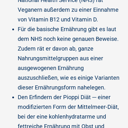
National Health Service (NHS) rät
Veganern außerdem zu einer Einnahme
von Vitamin B12 und Vitamin D.
Für die basische Ernährung gibt es laut
dem NHS noch keine genauen Beweise.
Zudem rät er davon ab, ganze
Nahrungsmittelgruppen aus einer
ausgewogenen Ernährung
auszuschließen, wie es einige Varianten
dieser Ernährungsform nahelegen.
Den Erfindern der Pioppi Diät ─ einer
modifizierten Form der Mittelmeer-Diät,
bei der eine kohlenhydratarme und
fettreiche Ernährung mit Obst und