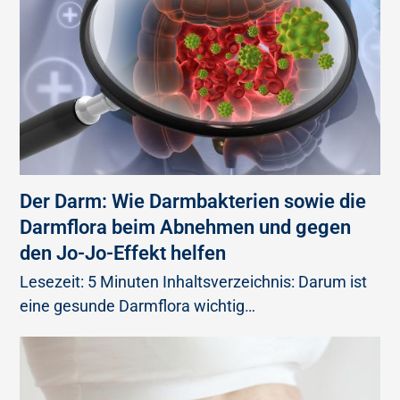
Der Darm: Wie Darmbakterien sowie die
Darmflora beim Abnehmen und gegen
den Jo-Jo-Effekt helfen
Lesezeit: 5 Minuten Inhaltsverzeichnis: Darum ist
eine gesunde Darmflora wichtig…