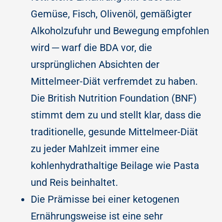
Gemüse, Fisch, Olivenöl, gemäßigter
Alkoholzufuhr und Bewegung empfohlen
wird ─ warf die BDA vor, die
ursprünglichen Absichten der
Mittelmeer-Diät verfremdet zu haben.
Die British Nutrition Foundation (BNF)
stimmt dem zu und stellt klar, dass die
traditionelle, gesunde Mittelmeer-Diät
zu jeder Mahlzeit immer eine
kohlenhydrathaltige Beilage wie Pasta
und Reis beinhaltet.
Die Prämisse bei einer ketogenen
Ernährungsweise ist eine sehr