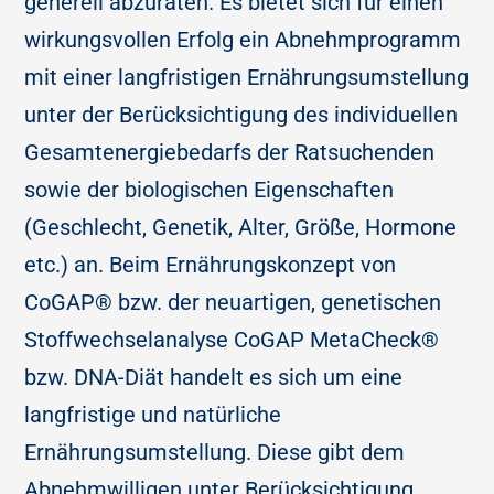
generell abzuraten. Es bietet sich für einen
wirkungsvollen Erfolg ein Abnehmprogramm
mit einer langfristigen Ernährungsumstellung
unter der Berücksichtigung des individuellen
Gesamtenergiebedarfs der Ratsuchenden
sowie der biologischen Eigenschaften
(Geschlecht, Genetik, Alter, Größe, Hormone
etc.) an. Beim Ernährungskonzept von
CoGAP® bzw. der neuartigen, genetischen
Stoffwechselanalyse CoGAP MetaCheck®
bzw. DNA-Diät
handelt es sich um eine
langfristige und natürliche
Ernährungsumstellung. Diese gibt dem
Abnehmwilligen unter Berücksichtigung