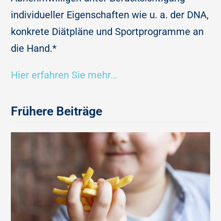
individueller Eigenschaften wie u. a. der DNA,
konkrete Diätpläne und Sportprogramme an
die Hand.*
Hier erfahren Sie mehr…
Frühere Beiträge