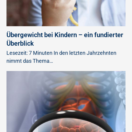
Übergewicht bei Kindern – ein fundierter
Überblick
Lesezeit: 7 Minuten In den letzten Jahrzehnten
nimmt das Thema…