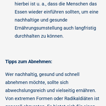
hierbei ist u. a., dass die Menschen das
Essen wieder einführen sollten, um eine
nachhaltige und gesunde
Ernährungsumstellung auch langfristig
durchhalten zu können.
Tipps zum Abnehmen:
Wer nachhaltig, gesund und schnell
abnehmen möchte, sollte sich
abwechslungsreich und vielseitig ernähren.
Von extremen Formen oder Radikaldiäten ist