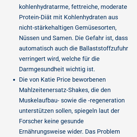
kohlenhydratarme, fettreiche, moderate
Protein-Diät mit Kohlenhydraten aus
nicht-stärkehaltigen Gemüsesorten,
Nüssen und Samen. Die Gefahr ist, dass
automatisch auch die Ballaststoffzufuhr
verringert wird, welche für die
Darmgesundheit wichtig ist.
Die von Katie Price beworbenen
Mahlzeitenersatz-Shakes, die den
Muskelaufbau- sowie die -regeneration
unterstützen sollen, spiegeln laut der
Forscher keine gesunde
Ernährungsweise wider. Das Problem