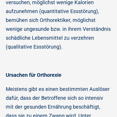
versuchen, möglichst wenige Kalorien
aufzunehmen (quantitative Essstörung),
bemühen sich Orthorektiker, möglichst
wenige ungesunde bzw. in ihrem Verständnis
schädliche Lebensmittel zu verzehren
(qualitative Essstörung).
Ursachen für Orthorexie
Meistens gibt es einen bestimmten Auslöser
dafür, dass der Betroffene sich so intensiv
mit der gesunden Ernährung beschäftigt,
dass sie zu einem Zwang wird. Unter