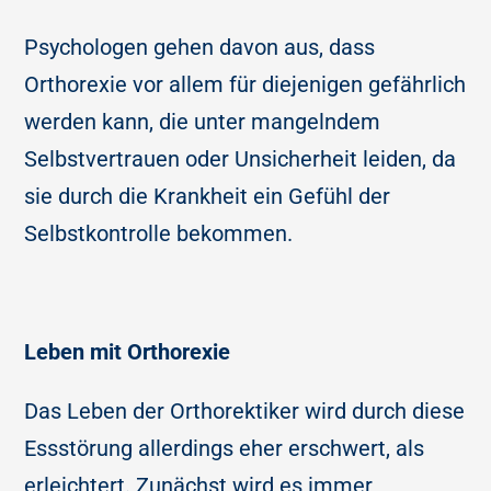
Psychologen gehen davon aus, dass
Orthorexie vor allem für diejenigen gefährlich
werden kann, die unter mangelndem
Selbstvertrauen oder Unsicherheit leiden, da
sie durch die Krankheit ein Gefühl der
Selbstkontrolle bekommen.
Leben mit Orthorexie
Das Leben der Orthorektiker wird durch diese
Essstörung allerdings eher erschwert, als
erleichtert. Zunächst wird es immer