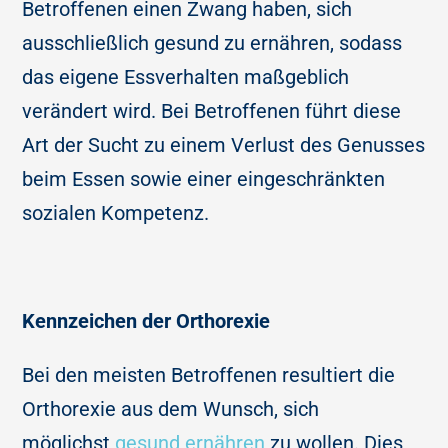
Betroffenen einen Zwang haben, sich
ausschließlich gesund zu ernähren, sodass
das eigene Essverhalten maßgeblich
verändert wird. Bei Betroffenen führt diese
Art der Sucht zu einem Verlust des Genusses
beim Essen sowie einer eingeschränkten
sozialen Kompetenz.
Kennzeichen der Orthorexie
Bei den meisten Betroffenen resultiert die
Orthorexie aus dem Wunsch, sich
möglichst
gesund ernähren
zu wollen. Dies