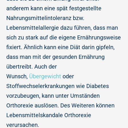
anderem kann eine spät festgestellte
Nahrungsmittelintoleranz bzw.
Lebensmittelallergie dazu führen, dass man
sich zu stark auf die eigene Ernährungsweise
fixiert. Ähnlich kann eine Diät darin gipfeln,
dass man mit der gesunden Ernährung
übertreibt. Auch der
Wunsch,
Übergewicht
oder
Stoffwechselerkrankungen wie Diabetes
vorzubeugen, kann unter Umständen
Orthorexie auslösen. Des Weiteren können
Lebensmittelskandale Orthorexie
verursachen.