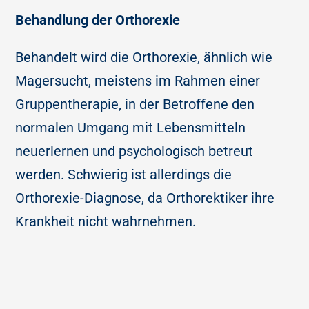
Behandlung der Orthorexie
Behandelt wird die Orthorexie, ähnlich wie
Magersucht, meistens im Rahmen einer
Gruppentherapie, in der Betroffene den
normalen Umgang mit Lebensmitteln
neuerlernen und psychologisch betreut
werden. Schwierig ist allerdings die
Orthorexie-Diagnose, da Orthorektiker ihre
Krankheit nicht wahrnehmen.