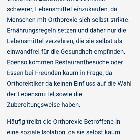
schwerer, Lebensmittel einzukaufen, da
Menschen mit Orthorexie sich selbst strikte
Ernährungsregeln setzen und daher nur die
Lebensmittel verzehren, die sie selbst als
einwandfrei für die Gesundheit empfinden.
Ebenso kommen Restaurantbesuche oder
Essen bei Freunden kaum in Frage, da
Orthorektiker da keinen Einfluss auf die Wahl
der Lebensmittel sowie die
Zubereitungsweise haben.
Häufig treibt die Orthorexie Betroffene in
eine soziale Isolation, da sie selbst kaum