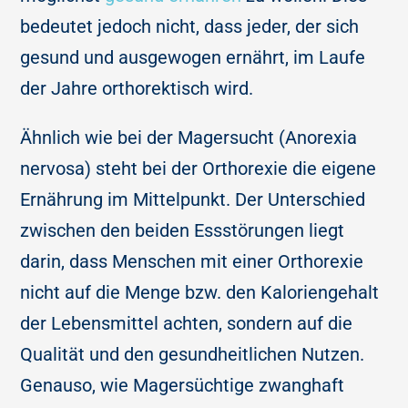
bedeutet jedoch nicht, dass jeder, der sich
gesund und ausgewogen ernährt, im Laufe
der Jahre orthorektisch wird.
Ähnlich wie bei der Magersucht (Anorexia
nervosa) steht bei der Orthorexie die eigene
Ernährung im Mittelpunkt. Der Unterschied
zwischen den beiden Essstörungen liegt
darin, dass Menschen mit einer Orthorexie
nicht auf die Menge bzw. den Kaloriengehalt
der Lebensmittel achten, sondern auf die
Qualität und den gesundheitlichen Nutzen.
Genauso, wie Magersüchtige zwanghaft