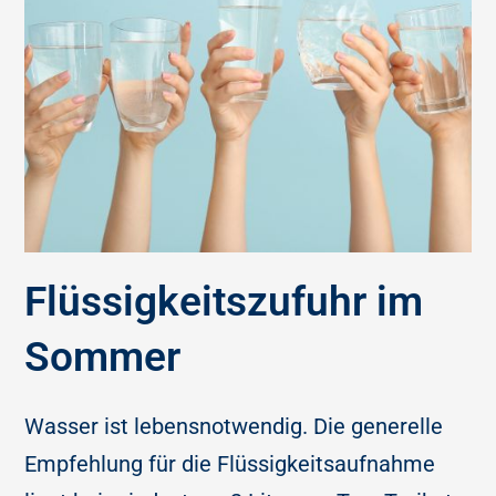
Flüssigkeitszufuhr im
Sommer
Wasser ist lebensnotwendig. Die generelle
Empfehlung für die Flüssigkeitsaufnahme