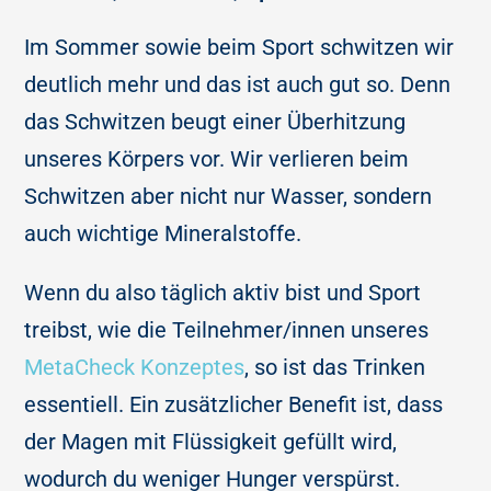
Im Sommer sowie beim Sport schwitzen wir
deutlich mehr und das ist auch gut so. Denn
das Schwitzen beugt einer Überhitzung
unseres Körpers vor. Wir verlieren beim
Schwitzen aber nicht nur Wasser, sondern
auch wichtige Mineralstoffe.
Wenn du also täglich aktiv bist und Sport
treibst, wie die Teilnehmer/innen unseres
MetaCheck Konzeptes
, so ist das Trinken
essentiell. Ein zusätzlicher Benefit ist, dass
der Magen mit Flüssigkeit gefüllt wird,
wodurch du weniger Hunger verspürst.