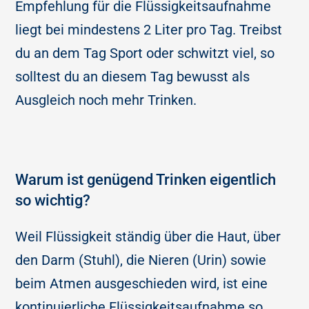
Empfehlung für die Flüssigkeitsaufnahme
liegt bei mindestens 2 Liter pro Tag. Treibst
du an dem Tag Sport oder schwitzt viel, so
solltest du an diesem Tag bewusst als
Ausgleich noch mehr Trinken.
Warum ist genügend Trinken eigentlich
so wichtig?
Weil Flüssigkeit ständig über die Haut, über
den Darm (Stuhl), die Nieren (Urin) sowie
beim Atmen ausgeschieden wird, ist eine
kontinuierliche Flüssigkeitsaufnahme so