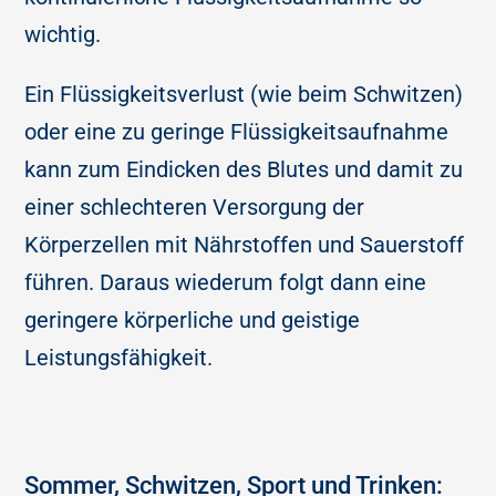
wichtig.
Ein Flüssigkeitsverlust (wie beim Schwitzen)
oder eine zu geringe Flüssigkeitsaufnahme
kann zum Eindicken des Blutes und damit zu
einer schlechteren Versorgung der
Körperzellen mit Nährstoffen und Sauerstoff
führen. Daraus wiederum folgt dann eine
geringere körperliche und geistige
Leistungsfähigkeit.
Sommer, Schwitzen, Sport und Trinken: