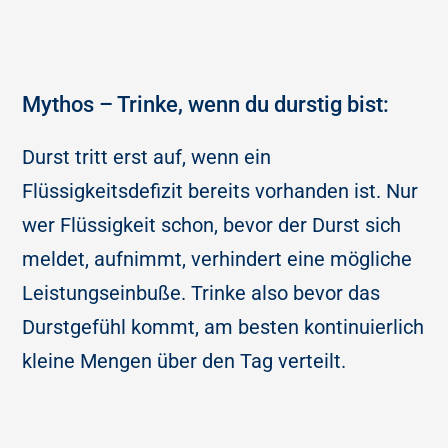
Mythos – Trinke, wenn du durstig bist:
Durst tritt erst auf, wenn ein
Flüssigkeitsdefizit bereits vorhanden ist. Nur
wer Flüssigkeit schon, bevor der Durst sich
meldet, aufnimmt, verhindert eine mögliche
Leistungseinbuße. Trinke also bevor das
Durstgefühl kommt, am besten kontinuierlich
kleine Mengen über den Tag verteilt.