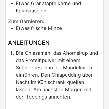
Etwas
Granatapfelkerne und
Kokosraspeln
Zum Garnieren:
Etwas
frische Minze
ANLEITUNGEN
Die Chiasamen, das Ahornsirup und
das Proteinpulver mit einem
Schneebesen in die Mandelmilch
einrühren. Den Chiapudding über
Nacht im Kühlschrank quellen
lassen. Am nächsten Morgen mit
den Toppings anrichten.