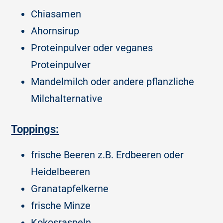
Chiasamen
Ahornsirup
Proteinpulver oder veganes
Proteinpulver
Mandelmilch oder andere pflanzliche
Milchalternative
Toppings:
frische Beeren z.B. Erdbeeren oder
Heidelbeeren
Granatapfelkerne
frische Minze
Kokosraspeln