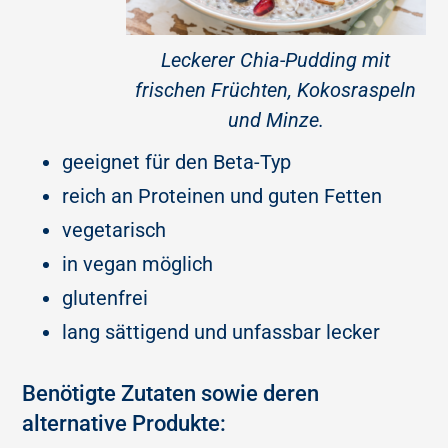
Leckerer Chia-Pudding mit
frischen Früchten, Kokosraspeln
und Minze.
geeignet für den Beta-Typ
reich an Proteinen und guten Fetten
vegetarisch
in vegan möglich
glutenfrei
lang sättigend und unfassbar lecker
Benötigte Zutaten sowie deren
alternative Produkte: