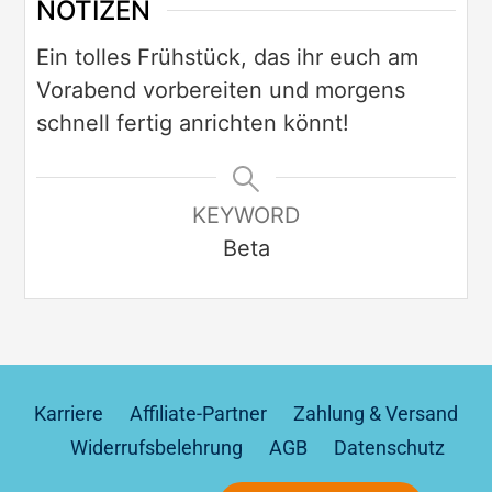
NOTIZEN
Ein tolles Frühstück, das ihr euch am
Vorabend vorbereiten und morgens
schnell fertig anrichten könnt!
KEYWORD
Beta
Karriere
Affiliate-Partner
Zahlung & Versand
Widerrufsbelehrung
AGB
Datenschutz