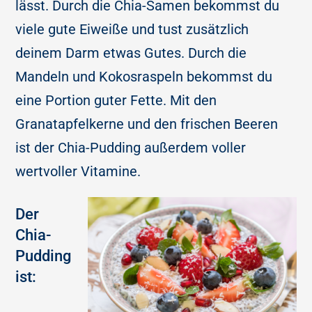
lässt. Durch die Chia-Samen bekommst du
viele gute Eiweiße und tust zusätzlich
deinem Darm etwas Gutes. Durch die
Mandeln und Kokosraspeln bekommst du
eine Portion guter Fette. Mit den
Granatapfelkerne und den frischen Beeren
ist der Chia-Pudding außerdem voller
wertvoller Vitamine.
Der
Chia-
Pudding
ist: