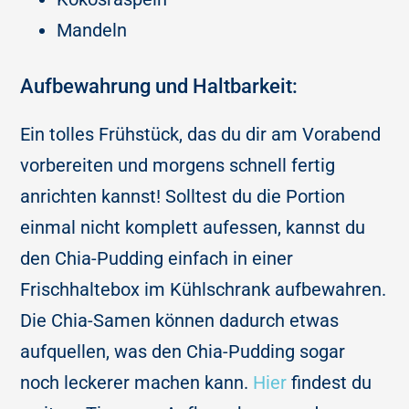
Mandeln
Aufbewahrung und Haltbarkeit:
Ein tolles Frühstück, das du dir am Vorabend
vorbereiten und morgens schnell fertig
anrichten kannst! Solltest du die Portion
einmal nicht komplett aufessen, kannst du
den Chia-Pudding einfach in einer
Frischhaltebox im Kühlschrank aufbewahren.
Die Chia-Samen können dadurch etwas
aufquellen, was den Chia-Pudding sogar
noch leckerer machen kann.
Hier
findest du