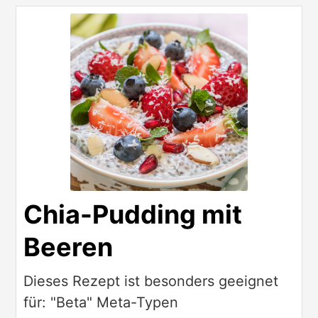
Chia-Pudding mit
Beeren
Dieses Rezept ist besonders geeignet
für: "Beta" Meta-Typen