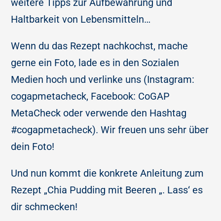
weitere Tipps zur Aufbewahrung und
Haltbarkeit von Lebensmitteln…
Wenn du das Rezept nachkochst, mache
gerne ein Foto, lade es in den Sozialen
Medien hoch und verlinke uns (Instagram:
cogapmetacheck, Facebook: CoGAP
MetaCheck oder verwende den Hashtag
#cogapmetacheck). Wir freuen uns sehr über
dein Foto!
Und nun kommt die konkrete Anleitung zum
Rezept „Chia Pudding mit Beeren „. Lass‘ es
dir schmecken!