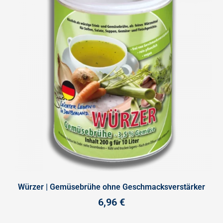
Würzer | Gemüsebrühe ohne Geschmacksverstärker
6,96
€