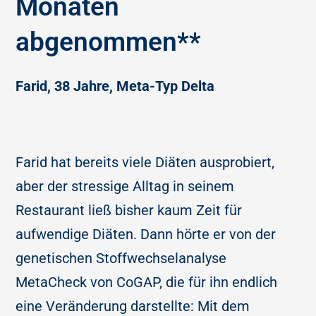
Monaten
abgenommen**
Farid, 38 Jahre, Meta-Typ Delta
Farid hat bereits viele Diäten ausprobiert,
aber der stressige Alltag in seinem
Restaurant ließ bisher kaum Zeit für
aufwendige Diäten. Dann hörte er von der
genetischen Stoffwechselanalyse
MetaCheck von CoGAP, die für ihn endlich
eine Veränderung darstellte: Mit dem