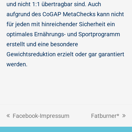
und nicht 1:1 übertragbar sind. Auch
aufgrund des CoGAP MetaChecks kann nicht
für jeden mit hinreichender Sicherheit ein
optimales Ernährungs- und Sportprogramm
erstellt und eine besondere
Gewichtsreduktion erzielt oder gar garantiert
werden.
Facebook-Impressum
Fatburner*