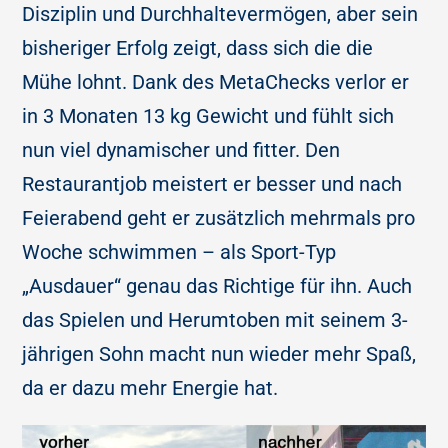
Disziplin und Durchhaltevermögen, aber sein
bisheriger Erfolg zeigt, dass sich die die
Mühe lohnt. Dank des MetaChecks verlor er
in 3 Monaten 13 kg Gewicht und fühlt sich
nun viel dynamischer und fitter. Den
Restaurantjob meistert er besser und nach
Feierabend geht er zusätzlich mehrmals pro
Woche schwimmen – als Sport-Typ
„Ausdauer“ genau das Richtige für ihn. Auch
das Spielen und Herumtoben mit seinem 3-
jährigen Sohn macht nun wieder mehr Spaß,
da er dazu mehr Energie hat.