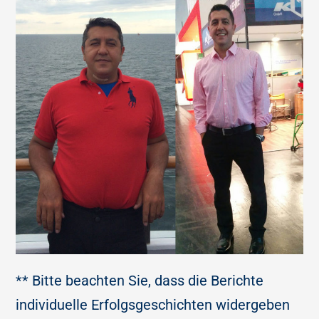
** Bitte beachten Sie, dass die Berichte
individuelle Erfolgsgeschichten widergeben