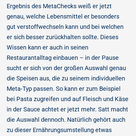
Ergebnis des MetaChecks weiß er jetzt
genau, welche Lebensmittel er besonders
gut verstoffwechseln kann und bei welchen
er sich besser zurückhalten sollte. Dieses
Wissen kann er auch in seinen
Restaurantalltag einbauen – in der Pause
sucht er sich von der großen Auswahl genau
die Speisen aus, die zu seinem individuellen
Meta-Typ passen. So kann er zum Beispiel
bei Pasta zugreifen und auf Fleisch und Käse
in der Sauce achtet er jetzt mehr. Satt macht
die Auswahl dennoch. Natürlich gehört auch
zu dieser Ernährungsumstellung etwas