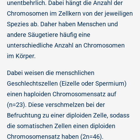
unentbehrlich. Dabei hängt die Anzahl der
Chromosomen im Zellkern von der jeweiligen
Spezies ab. Daher haben Menschen und
andere Säugetiere häufig eine
unterschiedliche Anzahl an Chromosomen
im Körper.
Dabei weisen die menschlichen
Geschlechtszellen (Eizelle oder Spermium)
einen haploiden Chromosomensatz auf
(n=23). Diese verschmelzen bei der
Befruchtung zu einer diploiden Zelle, sodass
die somatischen Zellen einen diploiden
Chromosomensatz haben (2n=46).