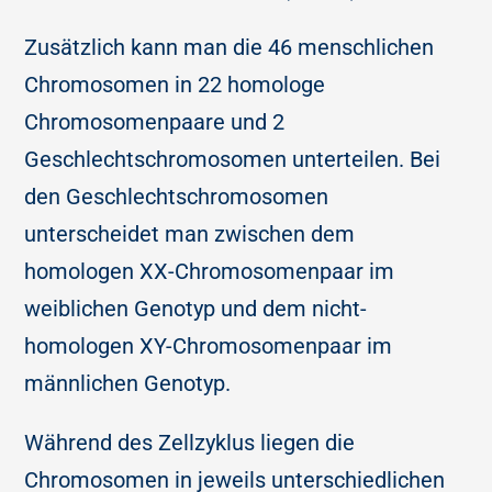
Zusätzlich kann man die 46 menschlichen
Chromosomen in 22 homologe
Chromosomenpaare und 2
Geschlechtschromosomen unterteilen. Bei
den Geschlechtschromosomen
unterscheidet man zwischen dem
homologen XX-Chromosomenpaar im
weiblichen Genotyp und dem nicht-
homologen XY-Chromosomenpaar im
männlichen Genotyp.
Während des Zellzyklus liegen die
Chromosomen in jeweils unterschiedlichen