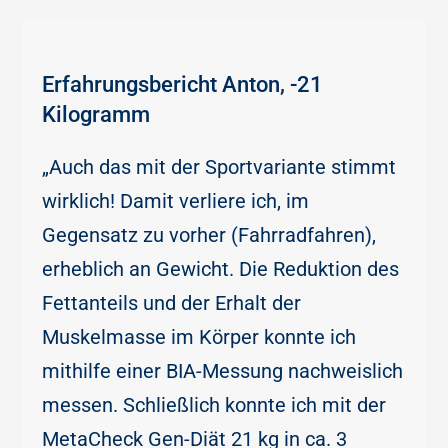
Erfahrungsbericht Anton, -21
Kilogramm
„Auch das mit der Sportvariante stimmt
wirklich! Damit verliere ich, im
Gegensatz zu vorher (Fahrradfahren),
erheblich an Gewicht. Die Reduktion des
Fettanteils und der Erhalt der
Muskelmasse im Körper konnte ich
mithilfe einer BIA-Messung nachweislich
messen. Schließlich konnte ich mit der
MetaCheck Gen-Diät 21 kg in ca. 3