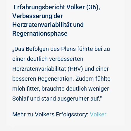
Erfahrungsbericht Volker (36),
Verbesserung der
Herzratenvariabilität und
Regernationsphase
„Das Befolgen des Plans führte bei zu
einer deutlich verbesserten
Herzratenvariabilität (HRV) und einer
besseren Regeneration. Zudem fühlte
mich fitter, brauchte deutlich weniger
Schlaf und stand ausgeruhter auf.“
Mehr zu Volkers Erfolgsstory:
Volker