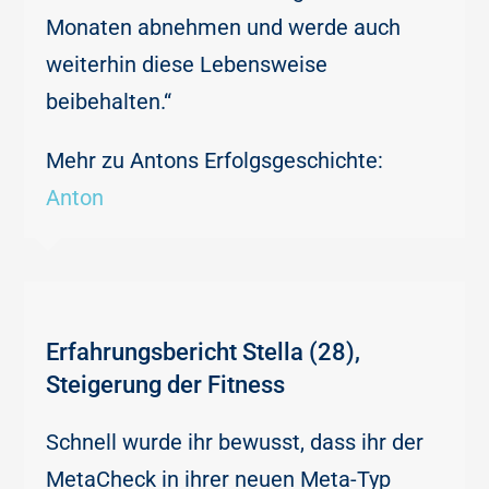
Monaten abnehmen und werde auch
weiterhin diese Lebensweise
beibehalten.“
Mehr zu Antons Erfolgsgeschichte:
Anton
Erfahrungsbericht Stella (28),
Steigerung der Fitness
Schnell wurde ihr bewusst, dass ihr der
MetaCheck in ihrer neuen Meta-Typ