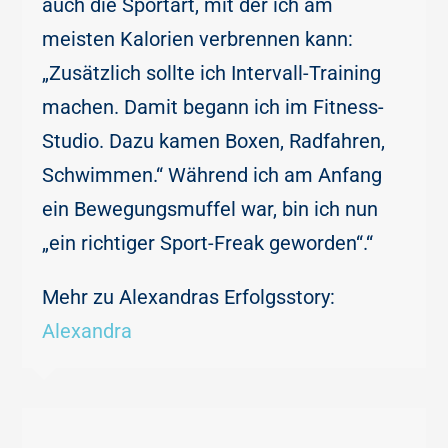
auch die Sportart, mit der ich am
meisten Kalorien verbrennen kann:
„Zusätzlich sollte ich Intervall-Training
machen. Damit begann ich im Fitness-
Studio. Dazu kamen Boxen, Radfahren,
Schwimmen.“ Während ich am Anfang
ein Bewegungsmuffel war, bin ich nun
„ein richtiger Sport-Freak geworden“.“
Mehr zu Alexandras Erfolgsstory:
Alexandra