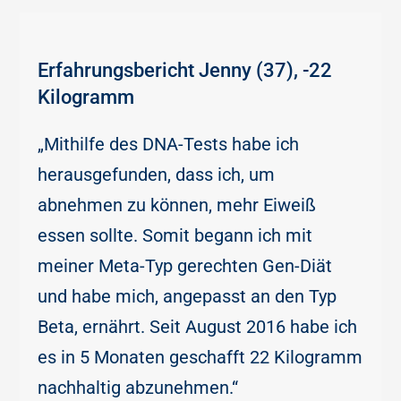
Erfahrungsbericht Jenny (37), -22
Kilogramm
„Mithilfe des DNA-Tests habe ich
herausgefunden, dass ich, um
abnehmen zu können, mehr Eiweiß
essen sollte. Somit begann ich mit
meiner Meta-Typ gerechten Gen-Diät
und habe mich, angepasst an den Typ
Beta, ernährt. Seit August 2016 habe ich
es in 5 Monaten geschafft 22 Kilogramm
nachhaltig abzunehmen.“