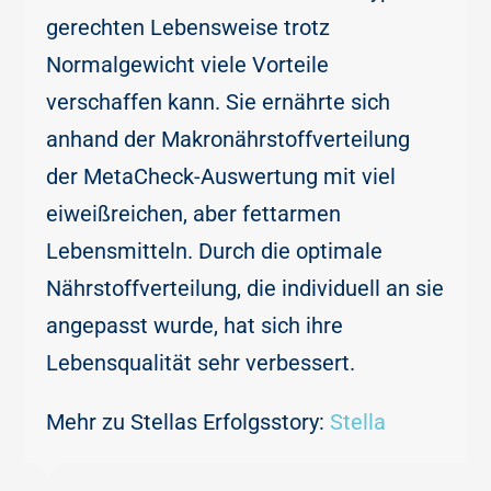
gerechten Lebensweise trotz
Normalgewicht viele Vorteile
verschaffen kann. Sie ernährte sich
anhand der Makronährstoffverteilung
der MetaCheck-Auswertung mit viel
eiweißreichen, aber fettarmen
Lebensmitteln. Durch die optimale
Nährstoffverteilung, die individuell an sie
angepasst wurde, hat sich ihre
Lebensqualität sehr verbessert.
Mehr zu Stellas Erfolgsstory:
Stella