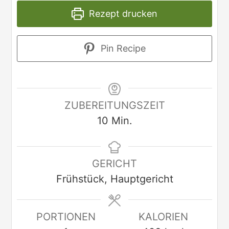
Rezept drucken
Pin Recipe
ZUBEREITUNGSZEIT
10
Min.
GERICHT
Frühstück, Hauptgericht
PORTIONEN
KALORIEN