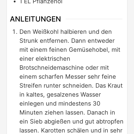
1
EL
Pflanzenöl
ANLEITUNGEN
Den Weißkohl halbieren und den
Strunk entfernen. Dann entweder
mit einem feinen Gemüsehobel, mit
einer elektrischen
Brotschneidemaschine oder mit
einem scharfen Messer sehr feine
Streifen runter schneiden. Das Kraut
in kaltes, gesalzenes Wasser
einlegen und mindestens 30
Minuten ziehen lassen. Danach in
ein Sieb abgießen und gut abtropfen
lassen. Karotten schälen und in sehr