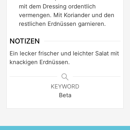
mit dem Dressing ordentlich
vermengen. Mit Koriander und den
restlichen Erdnüssen garnieren.
NOTIZEN
Ein lecker frischer und leichter Salat mit
knackigen Erdnüssen.
KEYWORD
Beta