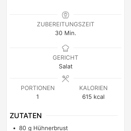
ZUBEREITUNGSZEIT
30
Min.
GERICHT
Salat
PORTIONEN
KALORIEN
1
615
kcal
ZUTATEN
80
g
Hühnerbrust