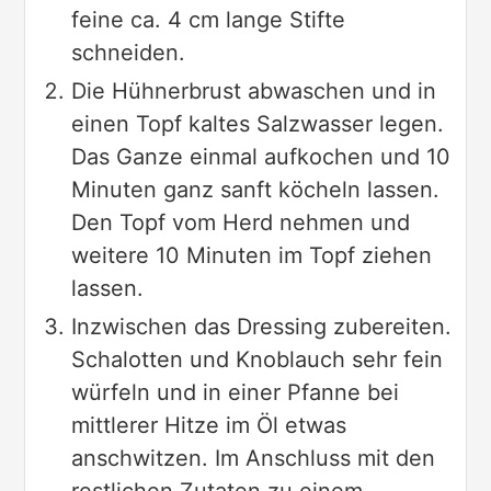
feine ca. 4 cm lange Stifte
schneiden.
Die Hühnerbrust abwaschen und in
einen Topf kaltes Salzwasser legen.
Das Ganze einmal aufkochen und 10
Minuten ganz sanft köcheln lassen.
Den Topf vom Herd nehmen und
weitere 10 Minuten im Topf ziehen
lassen.
Inzwischen das Dressing zubereiten.
Schalotten und Knoblauch sehr fein
würfeln und in einer Pfanne bei
mittlerer Hitze im Öl etwas
anschwitzen. Im Anschluss mit den