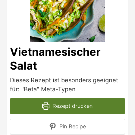
Vietnamesischer
Salat
Dieses Rezept ist besonders geeignet
für: "Beta" Meta-Typen
Rezept drucken
Pin Recipe