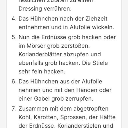
restlichen Zutaten zu einem
Dressing verrühren.
Das Hühnchen nach der Ziehzeit
entnehmen und in Alufolie wickeln.
Nun die Erdnüsse grob hacken oder
im Mörser grob zerstoßen.
Korianderblätter abzupfen und
ebenfalls grob hacken. Die Stiele
sehr fein hacken.
Das Hühnchen aus der Alufolie
nehmen und mit den Händen oder
einer Gabel grob zerrupfen.
Zusammen mit dem abgetropften
Kohl, Karotten, Sprossen, der Hälfte
der Erdnüsse, Korianderstielen und