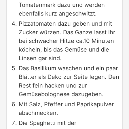
Tomatenmark dazu und werden
ebenfalls kurz angeschwitzt.
Pizzatomaten dazu geben und mit
Zucker würzen. Das Ganze lasst ihr
bei schwacher Hitze ca.10 Minuten
köcheln, bis das Gemüse und die
Linsen gar sind.
Das Basilikum waschen und ein paar
Blätter als Deko zur Seite legen. Den
Rest fein hacken und zur
Gemüsebolognese dazugeben.
Mit Salz, Pfeffer und Paprikapulver
abschmecken.
Die Spaghetti mit der