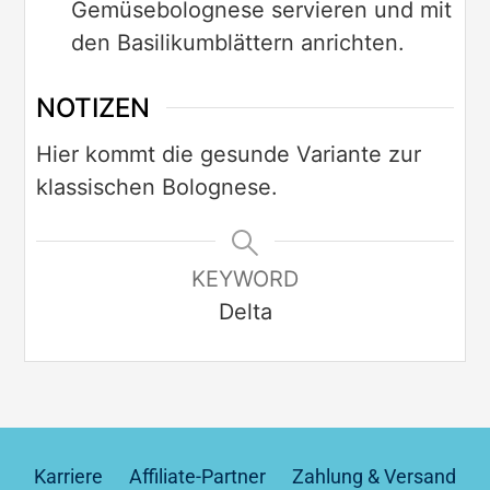
Gemüsebolognese servieren und mit
den Basilikumblättern anrichten.
NOTIZEN
Hier kommt die gesunde Variante zur
klassischen Bolognese.
KEYWORD
Delta
Karriere
Affiliate-Partner
Zahlung & Versand