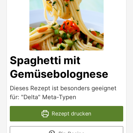
Spaghetti mit
Gemüsebolognese
Dieses Rezept ist besonders geeignet
für: "Delta" Meta-Typen
Rezept drucken