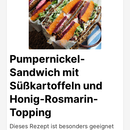
Pumpernickel-
Sandwich mit
Süßkartoffeln und
Honig-Rosmarin-
Topping
Dieses Rezept ist besonders geeignet