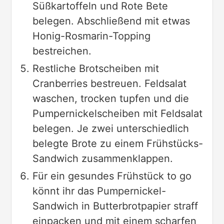
Süßkartoffeln und Rote Bete
belegen. Abschließend mit etwas
Honig-Rosmarin-Topping
bestreichen.
Restliche Brotscheiben mit
Cranberries bestreuen. Feldsalat
waschen, trocken tupfen und die
Pumpernickelscheiben mit Feldsalat
belegen. Je zwei unterschiedlich
belegte Brote zu einem Frühstücks-
Sandwich zusammenklappen.
Für ein gesundes Frühstück to go
könnt ihr das Pumpernickel-
Sandwich in Butterbrotpapier straff
einpacken und mit einem scharfen