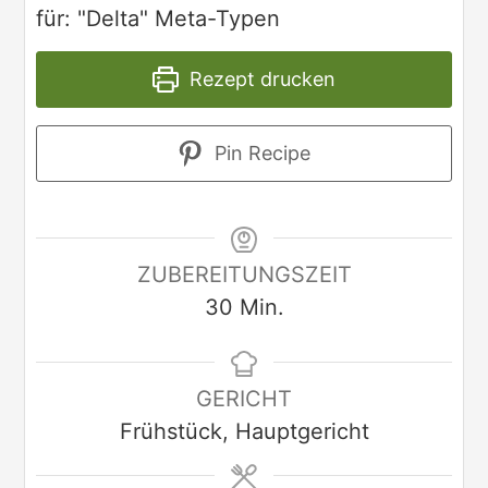
für: "Delta" Meta-Typen
Rezept drucken
Pin Recipe
ZUBEREITUNGSZEIT
30
Min.
GERICHT
Frühstück, Hauptgericht