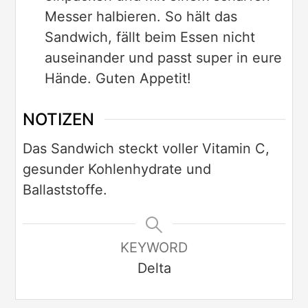
Messer halbieren. So hält das
Sandwich, fällt beim Essen nicht
auseinander und passt super in eure
Hände. Guten Appetit!
NOTIZEN
Das Sandwich steckt voller Vitamin C,
gesunder Kohlenhydrate und
Ballaststoffe.
KEYWORD
Delta