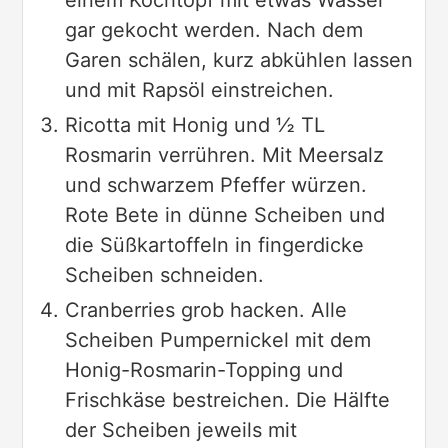
einem Kochtopf mit etwas Wasser
gar gekocht werden. Nach dem
Garen schälen, kurz abkühlen lassen
und mit Rapsöl einstreichen.
Ricotta mit Honig und ½ TL
Rosmarin verrühren. Mit Meersalz
und schwarzem Pfeffer würzen.
Rote Bete in dünne Scheiben und
die Süßkartoffeln in fingerdicke
Scheiben schneiden.
Cranberries grob hacken. Alle
Scheiben Pumpernickel mit dem
Honig-Rosmarin-Topping und
Frischkäse bestreichen. Die Hälfte
der Scheiben jeweils mit