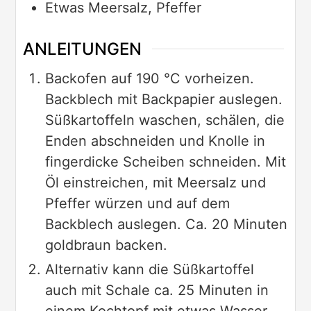
Etwas
Meersalz, Pfeffer
ANLEITUNGEN
Backofen auf 190 °C vorheizen.
Backblech mit Backpapier auslegen.
Süßkartoffeln waschen, schälen, die
Enden abschneiden und Knolle in
fingerdicke Scheiben schneiden. Mit
Öl einstreichen, mit Meersalz und
Pfeffer würzen und auf dem
Backblech auslegen. Ca. 20 Minuten
goldbraun backen.
Alternativ kann die Süßkartoffel
auch mit Schale ca. 25 Minuten in