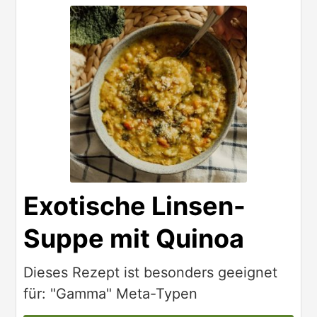
Exotische Linsen-
Suppe mit Quinoa
Dieses Rezept ist besonders geeignet
für: "Gamma" Meta-Typen