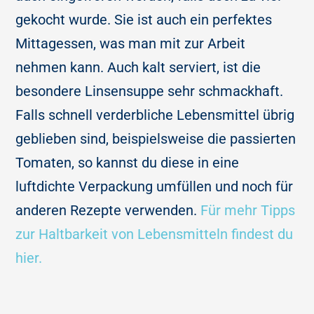
gekocht wurde. Sie ist auch ein perfektes
Mittagessen, was man mit zur Arbeit
nehmen kann. Auch kalt serviert, ist die
besondere Linsensuppe sehr schmackhaft.
Falls schnell verderbliche Lebensmittel übrig
geblieben sind, beispielsweise die passierten
Tomaten, so kannst du diese in eine
luftdichte Verpackung umfüllen und noch für
anderen Rezepte verwenden.
Für mehr Tipps
zur Haltbarkeit von Lebensmitteln findest du
hier.