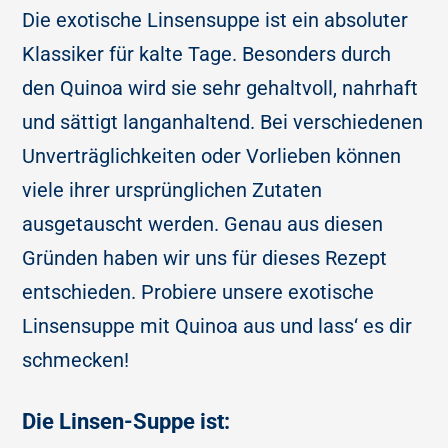
Die exotische Linsensuppe ist ein absoluter
Klassiker für kalte Tage. Besonders durch
den Quinoa wird sie sehr gehaltvoll, nahrhaft
und sättigt langanhaltend. Bei verschiedenen
Unverträglichkeiten oder Vorlieben können
viele ihrer ursprünglichen Zutaten
ausgetauscht werden. Genau aus diesen
Gründen haben wir uns für dieses Rezept
entschieden. Probiere unsere exotische
Linsensuppe mit Quinoa aus und lass‘ es dir
schmecken!
Die Linsen-Suppe ist: