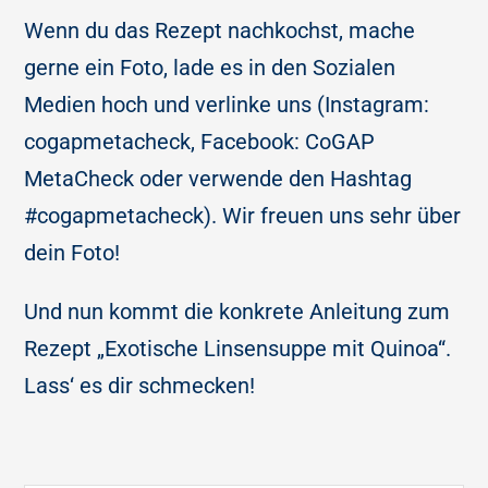
Wenn du das Rezept nachkochst, mache
gerne ein Foto, lade es in den Sozialen
Medien hoch und verlinke uns (Instagram:
cogapmetacheck, Facebook: CoGAP
MetaCheck oder verwende den Hashtag
#cogapmetacheck). Wir freuen uns sehr über
dein Foto!
Und nun kommt die konkrete Anleitung zum
Rezept „Exotische Linsensuppe mit Quinoa“.
Lass‘ es dir schmecken!