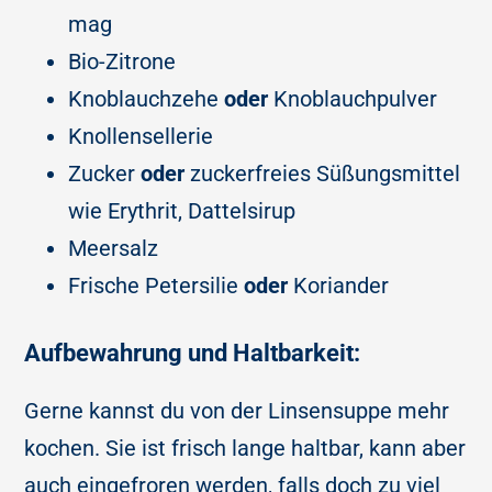
mag
Bio-Zitrone
Knoblauchzehe
oder
Knoblauchpulver
Knollensellerie
Zucker
oder
zuckerfreies Süßungsmittel
wie Erythrit, Dattelsirup
Meersalz
Frische Petersilie
oder
Koriander
Aufbewahrung und Haltbarkeit:
Gerne kannst du von der Linsensuppe mehr
kochen. Sie ist frisch lange haltbar, kann aber
auch eingefroren werden, falls doch zu viel