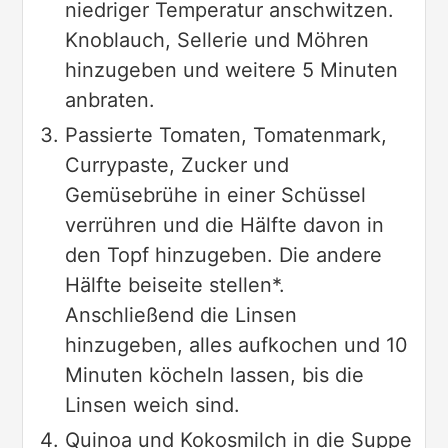
niedriger Temperatur anschwitzen.
Knoblauch, Sellerie und Möhren
hinzugeben und weitere 5 Minuten
anbraten.
Passierte Tomaten, Tomatenmark,
Currypaste, Zucker und
Gemüsebrühe in einer Schüssel
verrühren und die Hälfte davon in
den Topf hinzugeben. Die andere
Hälfte beiseite stellen*.
Anschließend die Linsen
hinzugeben, alles aufkochen und 10
Minuten köcheln lassen, bis die
Linsen weich sind.
Quinoa und Kokosmilch in die Suppe