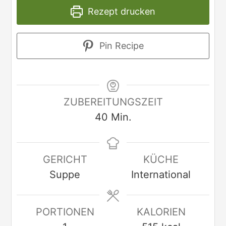
Rezept drucken
Pin Recipe
ZUBEREITUNGSZEIT
40
Min.
GERICHT
KÜCHE
Suppe
International
PORTIONEN
KALORIEN