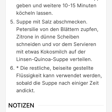
geben und weitere 10-15 Minuten
köcheln lassen.
Suppe mit Salz abschmecken.
Petersilie von den Blättern zupfen,
Zitrone in dünne Scheiben
schneiden und vor dem Servieren
mit etwas Kokosmilch auf der
Linsen-Quinoa-Suppe verteilen.
* Die restliche, beiseite gestellte
Flüssigkeit kann verwendet werden,
sobald die Suppe nach einiger Zeit
andickt.
NOTIZEN