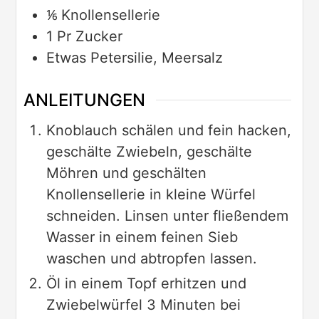
⅙
Knollensellerie
1
Pr
Zucker
Etwas
Petersilie, Meersalz
ANLEITUNGEN
Knoblauch schälen und fein hacken,
geschälte Zwiebeln, geschälte
Möhren und geschälten
Knollensellerie in kleine Würfel
schneiden. Linsen unter fließendem
Wasser in einem feinen Sieb
waschen und abtropfen lassen.
Öl in einem Topf erhitzen und
Zwiebelwürfel 3 Minuten bei