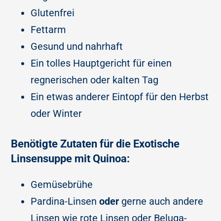
Glutenfrei
Fettarm
Gesund und nahrhaft
Ein tolles Hauptgericht für einen
regnerischen oder kalten Tag
Ein etwas anderer Eintopf für den Herbst
oder Winter
Benötigte Zutaten für die Exotische
Linsensuppe mit Quinoa:
Gemüsebrühe
Pardina-Linsen
oder
gerne auch andere
Linsen wie rote Linsen oder Beluga-