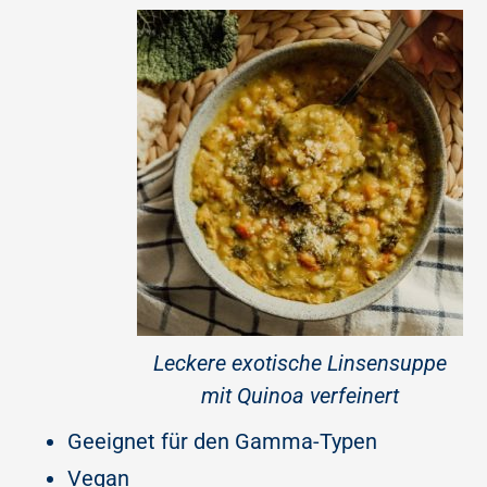
Leckere exotische Linsensuppe
mit Quinoa verfeinert
Geeignet für den Gamma-Typen
Vegan