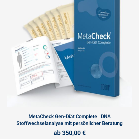
MetaCheck Gen-Diät Complete | DNA
Stoffwechselanalyse mit persönlicher Beratung
ab
350,00
€