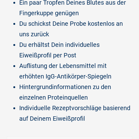
Ein paar Tropfen Deines Blutes aus der
Fingerkuppe genügen
Du schickst Deine Probe kostenlos an
uns zurück
Du erhältst Dein individuelles
Eiweißprofil per Post
Auflistung der Lebensmittel mit
erhöhten IgG-Antikörper-Spiegeln
Hintergrundinformationen zu den
einzelnen Proteinquellen
Individuelle Rezeptvorschläge basierend
auf Deinem Eiweißprofil