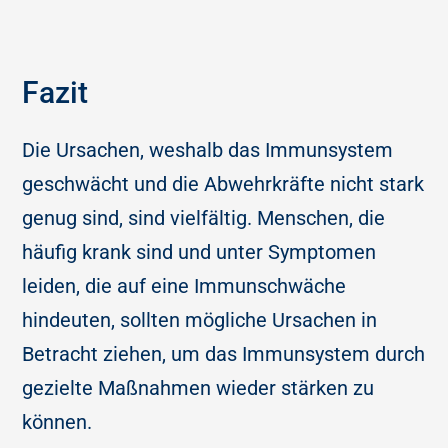
Fazit
Die Ursachen, weshalb das Immunsystem
geschwächt und die Abwehrkräfte nicht stark
genug sind, sind vielfältig. Menschen, die
häufig krank sind und unter Symptomen
leiden, die auf eine Immunschwäche
hindeuten, sollten mögliche Ursachen in
Betracht ziehen, um das Immunsystem durch
gezielte Maßnahmen wieder stärken zu
können.