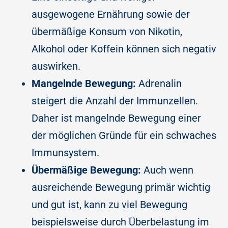
ausgewogene Ernährung sowie der
übermäßige Konsum von Nikotin,
Alkohol oder Koffein können sich negativ
auswirken.
Mangelnde Bewegung:
Adrenalin
steigert die Anzahl der Immunzellen.
Daher ist mangelnde Bewegung einer
der möglichen Gründe für ein schwaches
Immunsystem.
Übermäßige Bewegung:
Auch wenn
ausreichende Bewegung primär wichtig
und gut ist, kann zu viel Bewegung
beispielsweise durch Überbelastung im