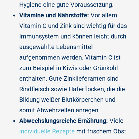
Hygiene eine gute Voraussetzung.
Vitamine und Nährstoffe:
Vor allem
Vitamin C und Zink sind wichtig für das
Immunsystem und können leicht durch
ausgewählte Lebensmittel
aufgenommen werden. Vitamin C ist
zum Beispiel in Kiwis oder Grünkohl
enthalten. Gute Zinklieferanten sind
Rindfleisch sowie Haferflocken, die die
Bildung weißer Blutkörperchen und
somit Abwehrzellen anregen.
Abwechslungsreiche Ernährung:
Viele
individuelle Rezepte
mit frischem Obst