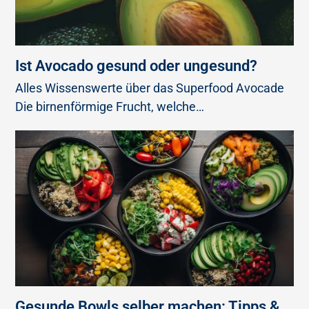
Ist Avocado gesund oder ungesund?
Alles Wissenswerte über das Superfood Avocade
Die birnenförmige Frucht, welche…
Gesunde Bowls selber machen: Tipps &