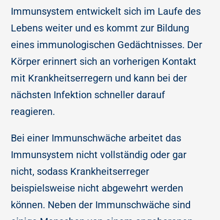
Immunsystem entwickelt sich im Laufe des
Lebens weiter und es kommt zur Bildung
eines immunologischen Gedächtnisses. Der
Körper erinnert sich an vorherigen Kontakt
mit Krankheitserregern und kann bei der
nächsten Infektion schneller darauf
reagieren.
Bei einer Immunschwäche arbeitet das
Immunsystem nicht vollständig oder gar
nicht, sodass Krankheitserreger
beispielsweise nicht abgewehrt werden
können. Neben der Immunschwäche sind