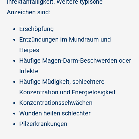
Infektanfälligkeit. Weitere typische
Anzeichen sind:
Erschöpfung
Entzündungen im Mundraum und
Herpes
Häufige Magen-Darm-Beschwerden oder
Infekte
Häufige Müdigkeit, schlechtere
Konzentration und Energielosigkeit
Konzentrationsschwächen
Wunden heilen schlechter
Pilzerkrankungen