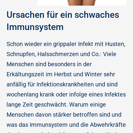
Ursachen für ein schwaches
Immunsystem
Schon wieder ein grippaler Infekt mit Husten,
Schnupfen, Halsschmerzen und Co.: Viele
Menschen sind besonders in der
Erkältungszeit im Herbst und Winter sehr
anfällig für Infektionskrankheiten und sind
wochenlang krank oder infolge eines Infektes
lange Zeit geschwächt. Warum einige
Menschen davon stärker betroffen sind und
was das Immunsystem und die Abwehrkräfte