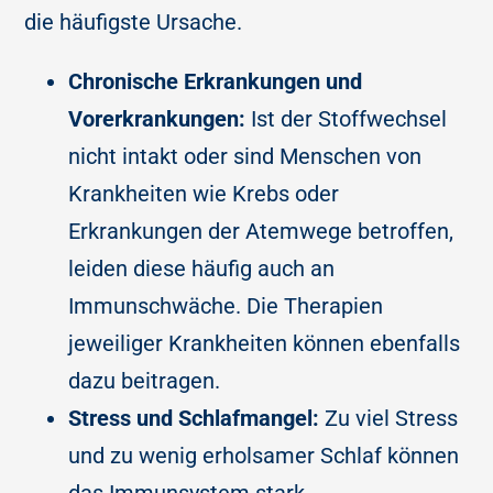
die häufigste Ursache.
Chronische Erkrankungen und
Vorerkrankungen:
Ist der Stoffwechsel
nicht intakt oder sind Menschen von
Krankheiten wie Krebs oder
Erkrankungen der Atemwege betroffen,
leiden diese häufig auch an
Immunschwäche. Die Therapien
jeweiliger Krankheiten können ebenfalls
dazu beitragen.
Stress und Schlafmangel:
Zu viel Stress
und zu wenig erholsamer Schlaf können