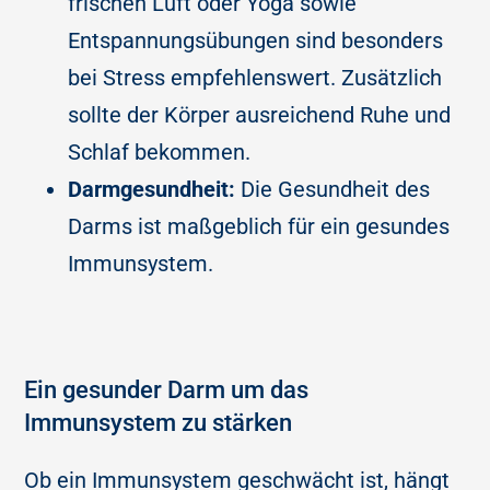
frischen Luft oder Yoga sowie
Entspannungsübungen sind besonders
bei Stress empfehlenswert. Zusätzlich
sollte der Körper ausreichend Ruhe und
Schlaf bekommen.
Darmgesundheit:
Die Gesundheit des
Darms ist maßgeblich für ein gesundes
Immunsystem.
Ein gesunder Darm um das
Immunsystem zu stärken
Ob ein Immunsystem geschwächt ist, hängt