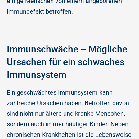
einige Menschen von einem angeborenen
Immundefekt betroffen.
Immunschwäche – Mögliche
Ursachen für ein schwaches
Immunsystem
Ein geschwächtes Immunsystem kann
zahlreiche Ursachen haben. Betroffen davon
sind nicht nur ältere und kranke Menschen,
sondern auch immer häufiger Kinder. Neben
chronischen Krankheiten ist die Lebensweise