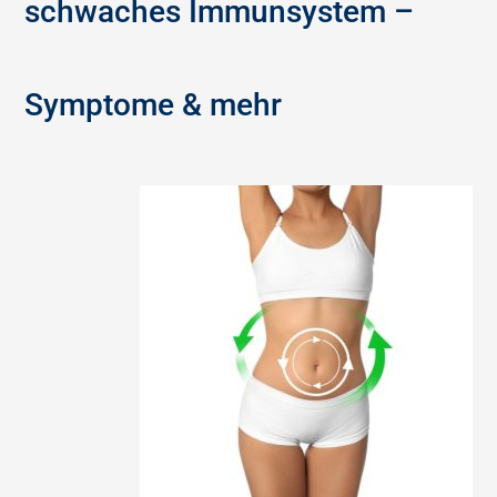
schwaches Immunsystem –
Symptome & mehr