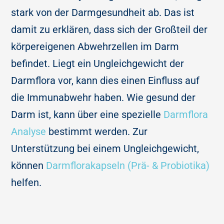
stark von der Darmgesundheit ab. Das ist
damit zu erklären, dass sich der Großteil der
körpereigenen Abwehrzellen im Darm
befindet. Liegt ein Ungleichgewicht der
Darmflora vor, kann dies einen Einfluss auf
die Immunabwehr haben.
Wie gesund der
Darm ist, kann über eine spezielle
Darmflora
Analyse
bestimmt werden. Zur
Unterstützung bei einem Ungleichgewicht,
können
Darmflorakapseln (Prä- & Probiotika)
helfen.