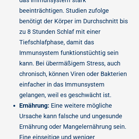
das Immunsystem stark
beeinträchtigen. Studien zufolge
benötigt der Körper im Durchschnitt bis
zu 8 Stunden Schlaf mit einer
Tiefschlafphase, damit das
Immunsystem funktionstüchtig sein
kann. Bei übermäßigem Stress, auch
chronisch, können Viren oder Bakterien
einfacher in das Immunsystem
gelangen, weil es geschwächt ist.
Ernährung:
Eine weitere mögliche
Ursache kann falsche und ungesunde
Ernährung oder Mangelernährung sein.
Eine einseitige und weniger