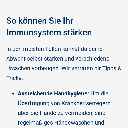
So können Sie Ihr
Immunsystem stärken
In den meisten Fällen kannst du deine
Abwehr selbst stärken und verschiedene
Ursachen vorbeugen. Wir verraten dir Tipps &
Tricks.
Ausreichende Handhygiene:
Um die
Übertragung von Krankheitserregern
über die Hände zu vermeiden, sind
regelmäßiges Händewaschen und