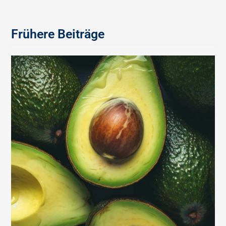
Frühere Beiträge