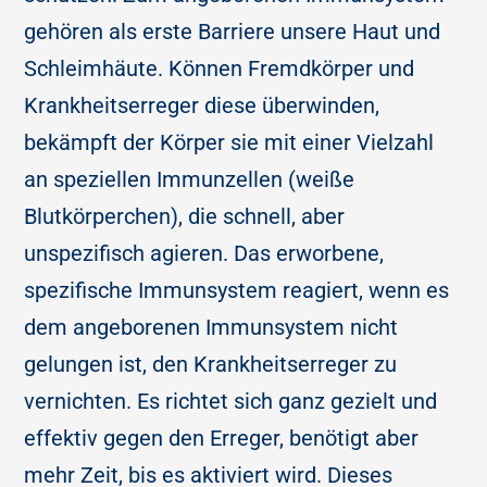
gehören als erste Barriere unsere Haut und
Schleimhäute. Können Fremdkörper und
Krankheitserreger diese überwinden,
bekämpft der Körper sie mit einer Vielzahl
an speziellen Immunzellen (weiße
Blutkörperchen), die schnell, aber
unspezifisch agieren. Das erworbene,
spezifische Immunsystem reagiert, wenn es
dem angeborenen Immunsystem nicht
gelungen ist, den Krankheitserreger zu
vernichten. Es richtet sich ganz gezielt und
effektiv gegen den Erreger, benötigt aber
mehr Zeit, bis es aktiviert wird. Dieses