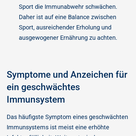
Sport die Immunabwehr schwächen.
Daher ist auf eine Balance zwischen
Sport, ausreichender Erholung und
ausgewogener Ernährung zu achten.
Symptome und Anzeichen für
ein geschwächtes
Immunsystem
Das häufigste Symptom eines geschwächten
Immunsystems ist meist eine erhöhte