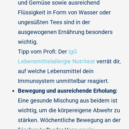
und Gemüse sowie ausreichend
Flüssigkeit in Form von Wasser oder
ungesüßten Tees sind in der
ausgewogenen Ernährung besonders
wichtig.
Tipp vom Profi: Der
IgG
Lebensmittelallergie Nutritest
verrät dir,
auf welche Lebensmittel dein
Immunsystem unmittelbar reagiert.
Bewegung und ausreichende Erholung:
Eine gesunde Mischung aus beidem ist
wichtig, um die körpereigene Abwehr zu
stärken. Wöchentliche Bewegung an der