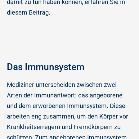
damit zu tun haben können, erfahren Sie in
diesem Beitrag.
Das Immunsystem
Mediziner unterscheiden zwischen zwei
Arten der Immunantwort: das angeborene
und dem erworbenen Immunsystem. Diese
arbeiten eng zusammen, um den Körper vor
Krankheitserregern und Fremdkörpern zu
schützen. Zum angeborenen Immunsystem