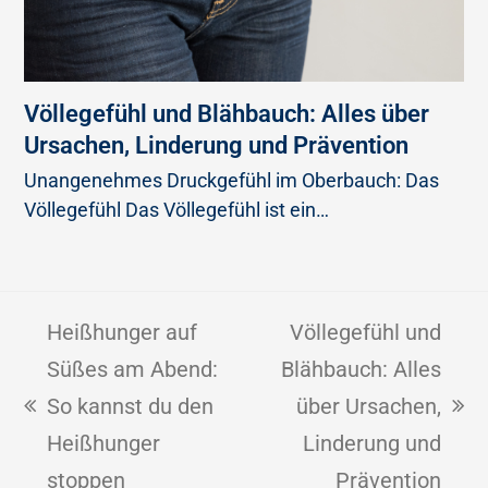
Völlegefühl und Blähbauch: Alles über
Ursachen, Linderung und Prävention
Unangenehmes Druckgefühl im Oberbauch: Das
Völlegefühl Das Völlegefühl ist ein…
Heißhunger auf
Völlegefühl und
Süßes am Abend:
Blähbauch: Alles
So kannst du den
über Ursachen,
Heißhunger
Linderung und
stoppen
Prävention