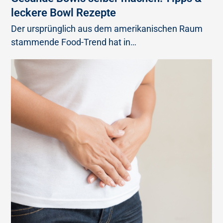
leckere Bowl Rezepte
Der ursprünglich aus dem amerikanischen Raum
stammende Food-Trend hat in…